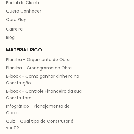
Portal do Cliente
Quero Conhecer
Obra Play
Carreira
Blog
MATERIAL RICO
Planilha - Orçamento de Obra
Planilha - Cronograma de Obra
E-book - Como ganhar dinheiro na
Construção
E-book - Controle Financeiro da sua
Construtora
Infográfico - Planejamento de
Obras
Quiz - Qual tipo de Construtor é
você?