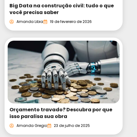
Big Data na construção civil: tudo o que
você precisa saber
Amanda Libia
19 de fevereiro de 2026
Orçamento travado? Descubra por que
isso paralisa sua obra
Amanda Gregio
23 de julho de 2025