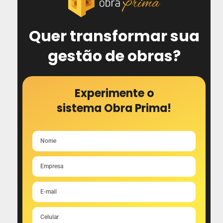
Quer transformar sua
gestão de obras?
Experimente o
sistema Obra Prima!