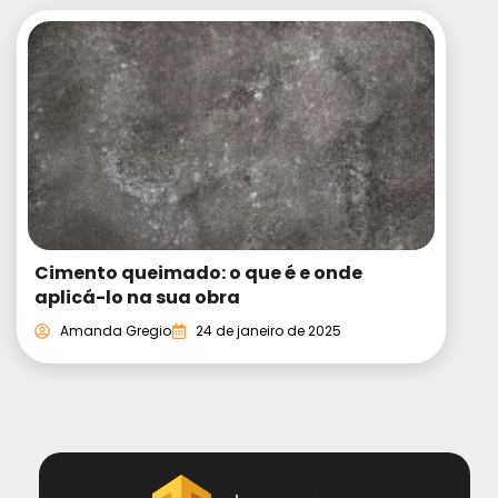
Cimento queimado: o que é e onde
aplicá-lo na sua obra
Amanda Gregio
24 de janeiro de 2025