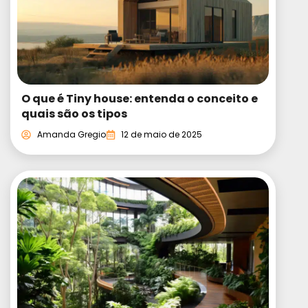
O que é Tiny house: entenda o conceito e
quais são os tipos
Amanda Gregio
12 de maio de 2025