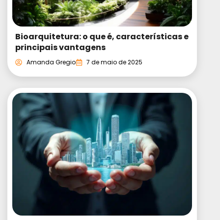
Bioarquitetura: o que é, características e
principais vantagens
Amanda Gregio
7 de maio de 2025