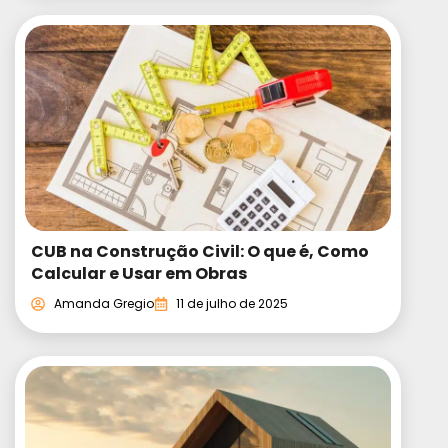
CUB na Construção Civil: O que é, Como
Calcular e Usar em Obras
Amanda Gregio
11 de julho de 2025