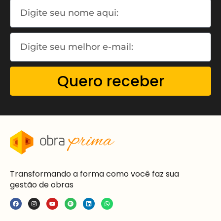
Quero receber
Transformando a forma como você faz sua
gestão de obras