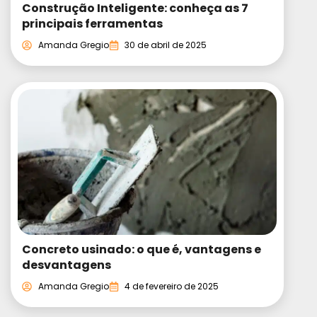
Construção Inteligente: conheça as 7
principais ferramentas
Amanda Gregio
30 de abril de 2025
Concreto usinado: o que é, vantagens e
desvantagens
Amanda Gregio
4 de fevereiro de 2025