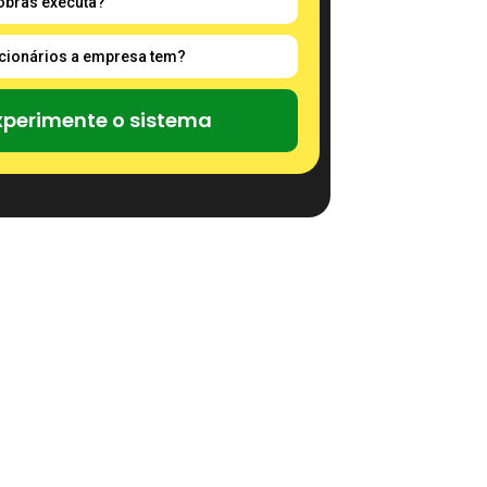
xperimente o sistema