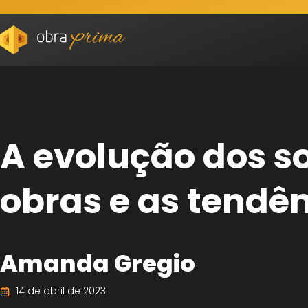
A evolução dos s
obras e as tendên
Amanda Gregio
14 de abril de 2023