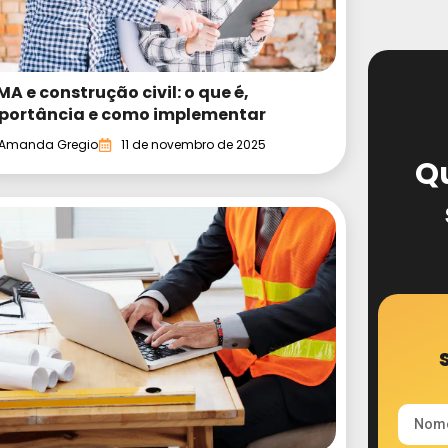
MA e construção civil: o que é,
portância e como implementar
Amanda Gregio
11 de novembro de 2025
Q