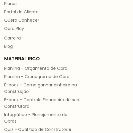
Planos
Portal do Cliente
Quero Conhecer
Obra Play
Carreira
Blog
MATERIAL RICO
Planilha - Orçamento de Obra
Planilha - Cronograma de Obra
E-book - Como ganhar dinheiro na
Construção
E-book - Controle Financeiro da sua
Construtora
Infográfico - Planejamento de
Obras
Quiz - Qual tipo de Construtor é