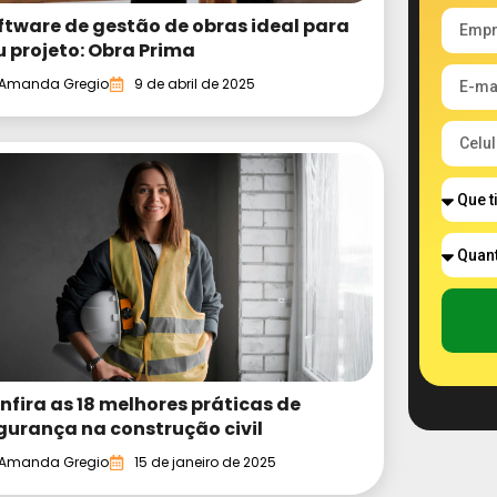
ftware de gestão de obras ideal para
u projeto: Obra Prima
Amanda Gregio
9 de abril de 2025
nfira as 18 melhores práticas de
gurança na construção civil
Amanda Gregio
15 de janeiro de 2025