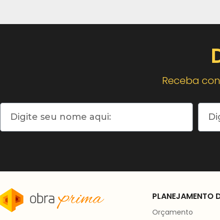
Receba cont
PLANEJAMENTO D
Orçamento