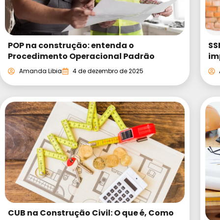
POP na construção: entenda o
SS
Procedimento Operacional Padrão
im
Amanda Libia
4 de dezembro de 2025
CUB na Construção Civil: O que é, Como