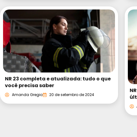
NR 23 completa e atualizada: tudo o que
você precisa saber
NR
Amanda Gregio
20 de setembro de 2024
úl