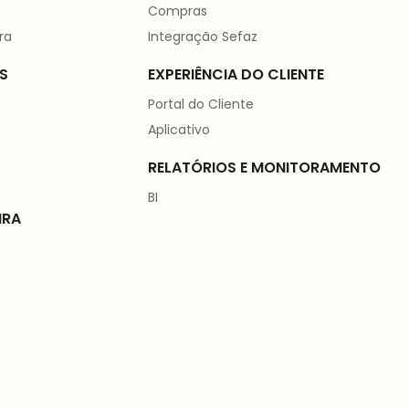
Compras
ra
Integração Sefaz
S
EXPERIÊNCIA DO CLIENTE
Portal do Cliente
Aplicativo
RELATÓRIOS E MONITORAMENTO
BI
IRA