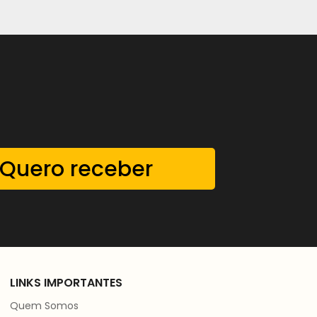
Quero receber
LINKS IMPORTANTES
Quem Somos