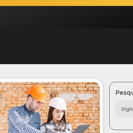
Pesqu