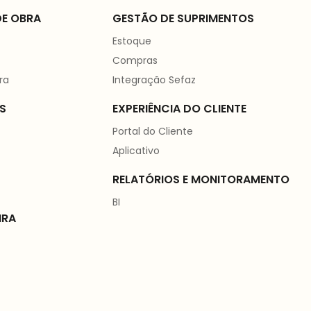
E OBRA
GESTÃO DE SUPRIMENTOS
Estoque
Compras
ra
Integração Sefaz
S
EXPERIÊNCIA DO CLIENTE
Portal do Cliente
Aplicativo
RELATÓRIOS E MONITORAMENTO
BI
IRA