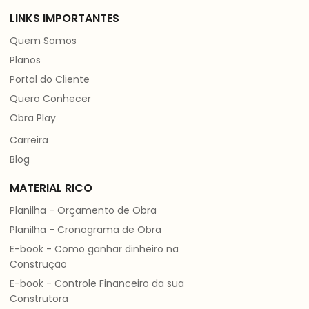
LINKS IMPORTANTES
Quem Somos
Planos
Portal do Cliente
Quero Conhecer
Obra Play
Carreira
Blog
MATERIAL RICO
Planilha - Orçamento de Obra
Planilha - Cronograma de Obra
E-book - Como ganhar dinheiro na
Construção
E-book - Controle Financeiro da sua
Construtora