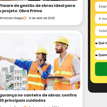
ftware de gestão de obras ideal para
u projeto: Obra Prima
Amanda Gregio
9 de abril de 2025
gurança no canteiro de obras: confira
 10 principais cuidados