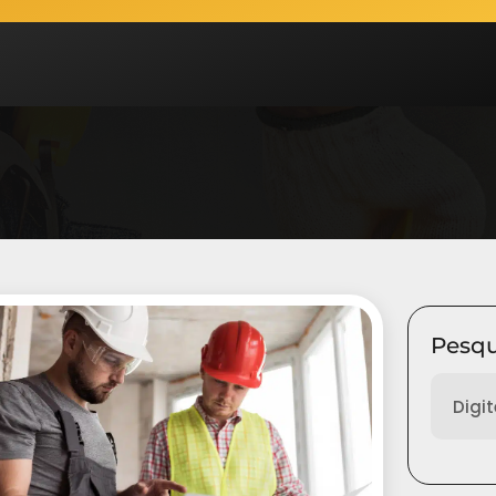
Pesqu