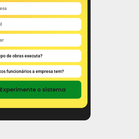
Experimente o sistema