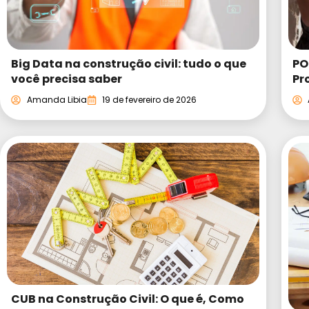
Big Data na construção civil: tudo o que
PO
você precisa saber
Pr
Amanda Libia
19 de fevereiro de 2026
CUB na Construção Civil: O que é, Como