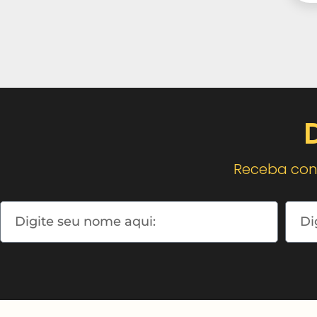
Receba cont