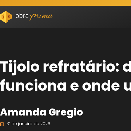
Tijolo refratário
funciona e onde u
Amanda Gregio
31 de janeiro de 2025