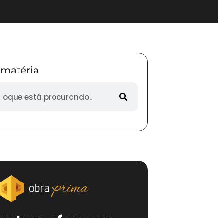
 matéria