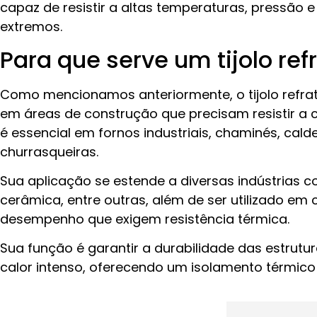
capaz de resistir a altas temperaturas, pressão e 
extremos.
Para que serve um tijolo ref
Como mencionamos anteriormente, o tijolo refratá
em áreas de construção que precisam resistir a c
é essencial em fornos industriais, chaminés, cald
churrasqueiras.
Sua aplicação se estende a diversas indústrias 
cerâmica, entre outras, além de ser utilizado em 
desempenho que exigem resistência térmica.
Sua função é garantir a durabilidade das estrutu
calor intenso, oferecendo um isolamento térmico 