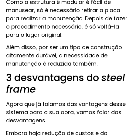
Como a estrutura é modular é fácil de
manusear, só é necessário retirar a placa
para realizar a manutenção. Depois de fazer
o procedimento necessário, é só voltá-la
para o lugar original.
Além disso, por ser um tipo de construção
altamente durável, a necessidade de
manutenção é reduzida também.
3 desvantagens do
steel
frame
Agora que já falamos das vantagens desse
sistema para a sua obra, vamos falar das
desvantagens.
Embora haja redução de custos e do