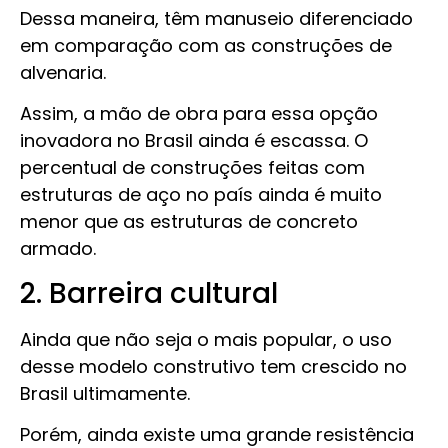
Dessa maneira, têm manuseio diferenciado
em comparação com as construções de
alvenaria.
Assim, a mão de obra para essa opção
inovadora no Brasil ainda é escassa. O
percentual de construções feitas com
estruturas de aço no país ainda é muito
menor que as estruturas de concreto
armado.
2. Barreira cultural
Ainda que não seja o mais popular, o uso
desse modelo construtivo tem crescido no
Brasil ultimamente.
Porém, ainda existe uma grande resistência