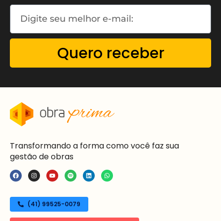
Quero receber
Transformando a forma como você faz sua
gestão de obras
(41) 99525-0079