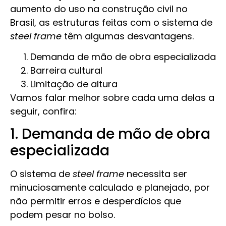
aumento do uso na construção civil no
Brasil, as estruturas feitas com o sistema de
steel frame
têm algumas desvantagens.
Demanda de mão de obra especializada
Barreira cultural
Limitação de altura
Vamos falar melhor sobre cada uma delas a
seguir, confira:
1. Demanda de mão de obra
especializada
O sistema de
steel frame
necessita ser
minuciosamente calculado e planejado, por
não permitir erros e desperdícios que
podem pesar no bolso.