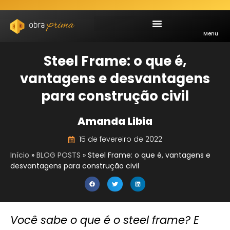
Menu
Steel Frame: o que é,
vantagens e desvantagens
para construção civil
Amanda Libia
15 de fevereiro de 2022
Início
»
BLOG POSTS
»
Steel Frame: o que é, vantagens e
desvantagens para construção civil
Você sabe o que é o steel frame? E