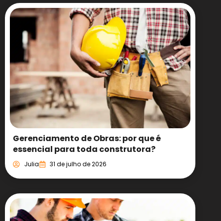
Gerenciamento de Obras: por que é
essencial para toda construtora?
Julia
31 de julho de 2026