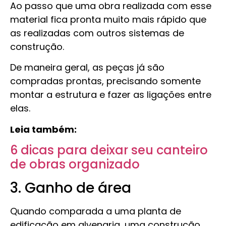
Ao passo que uma obra realizada com esse
material fica pronta muito mais rápido que
as realizadas com outros sistemas de
construção.
De maneira geral, as peças já são
compradas prontas, precisando somente
montar a estrutura e fazer as ligações entre
elas.
Leia também:
6 dicas para deixar seu canteiro
de obras organizado
3. Ganho de área
Quando comparada a uma planta de
edificação em alvenaria, uma construção