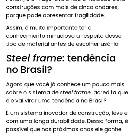
construções com mais de cinco andares,
porque pode apresentar fragilidade.
Assim, é muito importante ter o
conhecimento minucioso a respeito desse
tipo de material antes de escolher usá-lo.
Steel frame:
tendência
no Brasil?
Agora que você já conhece um pouco mais
sobre o sistema de
steel frame
, acredita que
ele vai virar uma tendência no Brasil?
É um sistema inovador de construção, leve e
com uma longa durabilidade. Dessa forma, é
possível que nos próximos anos ele ganhe