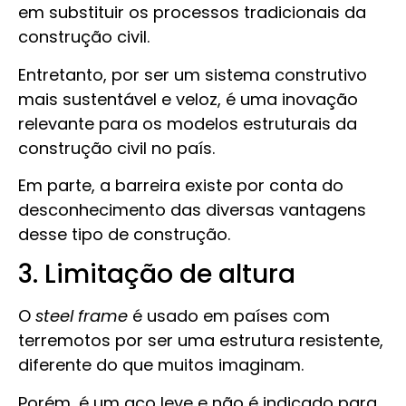
em substituir os processos tradicionais da
construção civil.
Entretanto, por ser um sistema construtivo
mais sustentável e veloz, é uma inovação
relevante para os modelos estruturais da
construção civil no país.
Em parte, a barreira existe por conta do
desconhecimento das diversas vantagens
desse tipo de construção.
3. Limitação de altura
O
steel frame
é usado em países com
terremotos por ser uma estrutura resistente,
diferente do que muitos imaginam.
Porém, é um aço leve e não é indicado para