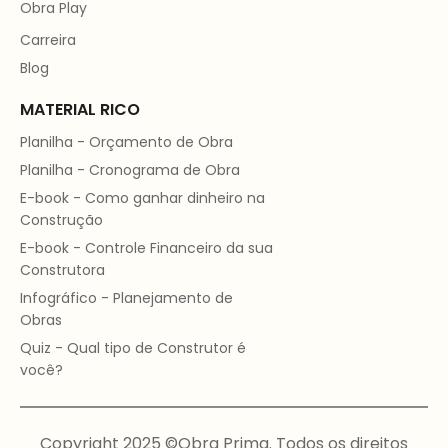
Obra Play
Carreira
Blog
MATERIAL RICO
Planilha - Orçamento de Obra
Planilha - Cronograma de Obra
E-book - Como ganhar dinheiro na
Construção
E-book - Controle Financeiro da sua
Construtora
Infográfico - Planejamento de
Obras
Quiz - Qual tipo de Construtor é
você?
Copyright 2025 ©Obra Prima. Todos os direitos