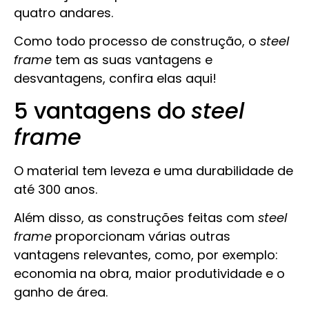
quatro andares.
Como todo processo de construção, o
steel
frame
tem as suas vantagens e
desvantagens, confira elas aqui!
5 vantagens do
steel
frame
O material tem leveza e uma durabilidade de
até 300 anos.
Além disso, as construções feitas com
steel
frame
proporcionam várias outras
vantagens relevantes, como, por exemplo:
economia na obra, maior produtividade e o
ganho de área.