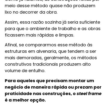
meio desse método quase não produzem
lixo no decorrer da obra.
Assim, essa razão sozinha já seria suficiente
para que o ambiente de trabalho e as obras
ficassem mais rápidas e limpas.
Afinal, se compararmos esse método às
estruturas em alvenaria, que tendem a ser
mais demoradas, geralmente, os métodos
construtivos tradicionais produzem alto
volume de entulho.
Para aqueles que precisam montar um
negócio de maneira rápida ou prezam por
praticidade nas construções, o
steel frame
é a melhor opção.