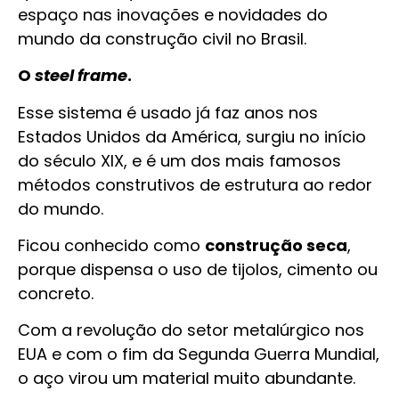
espaço nas inovações e novidades do
mundo da construção civil no Brasil.
O
steel frame
.
Esse sistema é usado já faz anos nos
Estados Unidos da América, surgiu no início
do século XIX, e é um dos mais famosos
métodos construtivos de estrutura ao redor
do mundo.
Ficou conhecido como
construção seca
,
porque dispensa o uso de tijolos, cimento ou
concreto.
Com a revolução do setor metalúrgico nos
EUA e com o fim da Segunda Guerra Mundial,
o aço virou um material muito abundante.