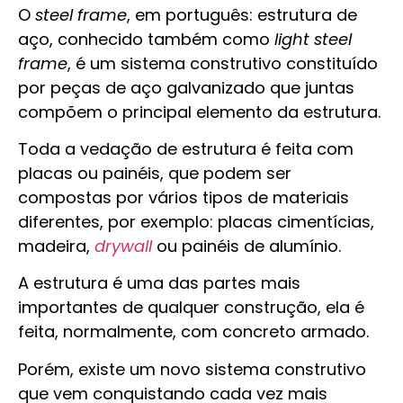
O
steel frame
, em português: estrutura de
aço, conhecido também como
light steel
frame
, é um sistema construtivo constituído
por peças de aço galvanizado que juntas
compõem o principal elemento da estrutura.
Toda a vedação de estrutura é feita com
placas ou painéis, que podem ser
compostas por vários tipos de materiais
diferentes, por exemplo: placas cimentícias,
madeira,
drywall
ou painéis de alumínio.
A estrutura é uma das partes mais
importantes de qualquer construção, ela é
feita, normalmente, com concreto armado.
Porém, existe um novo sistema construtivo
que vem conquistando cada vez mais