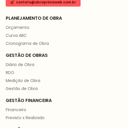
contato@obraprimaweb.com.br
PLANEJAMENTO DE OBRA
Orçamento
Curva ABC
Cronograma de Obra
GESTÃO DE OBRAS
Diário de Obra
RDO
Medição de Obra
Gestão de Obra
GESTÃO FINANCEIRA
Financeiro
Previsto x Realizado