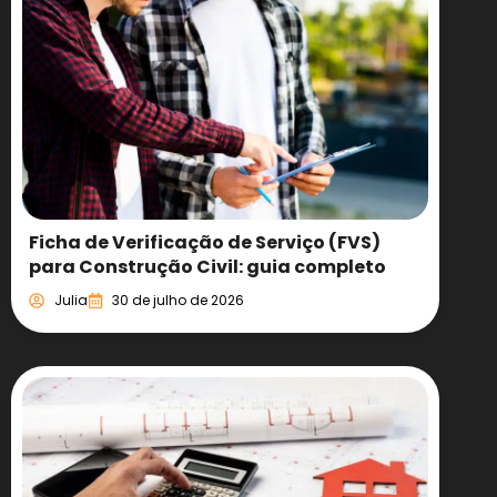
Ficha de Verificação de Serviço (FVS)
para Construção Civil: guia completo
Julia
30 de julho de 2026