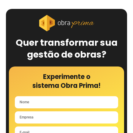
Quer transformar sua
gestão de obras?
Experimente o
sistema Obra Prima!