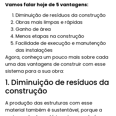
Vamos falar hoje de 5 vantagens:
Diminuição de resíduos da construção
Obras mais limpas e rápidas
Ganho de área
Menos etapas na construção
Facilidade de execução e manutenção
das instalações
Agora, conheça um pouco mais sobre cada
uma das vantagens de construir com esse
sistema para a sua obra:
1. Diminuição de resíduos da
construção
A produção das estruturas com esse
material também é sustentável, porque a