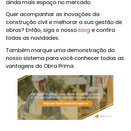
ainda mais espaço no mercado.
Quer acompanhar as inovações da
construção civil e melhorar a sua gestão de
obras? Então, siga o nosso
blog
e confira
todas as novidades.
Também marque uma demonstração do
nosso sistema para você conhecer todas as
vantagens do Obra Prima.