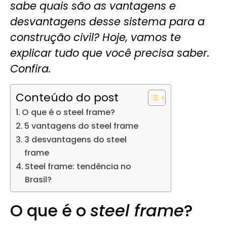
sabe quais são as vantagens e
desvantagens desse sistema para a
construção civil? Hoje, vamos te
explicar tudo que você precisa saber.
Confira.
Conteúdo do post
O que é o steel frame?
5 vantagens do steel frame
3 desvantagens do steel
frame
Steel frame: tendência no
Brasil?
O que é o
steel frame
?