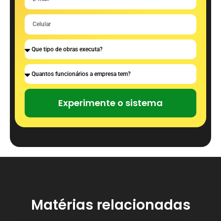
Experimente o sistema
Matérias relacionadas