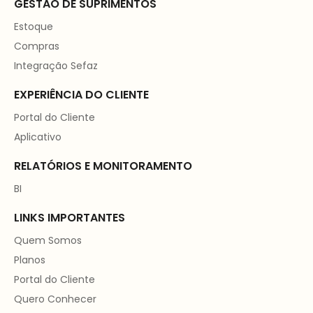
GESTÃO DE SUPRIMENTOS
Estoque
Compras
Integração Sefaz
EXPERIÊNCIA DO CLIENTE
Portal do Cliente
Aplicativo
RELATÓRIOS E MONITORAMENTO
BI
LINKS IMPORTANTES
Quem Somos
Planos
Portal do Cliente
Quero Conhecer