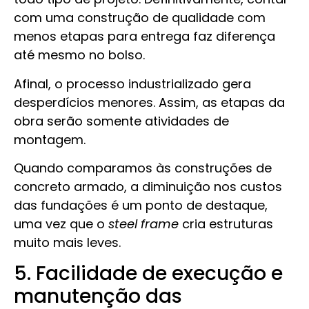
com uma construção de qualidade com
menos etapas para entrega faz diferença
até mesmo no bolso.
Afinal, o processo industrializado gera
desperdícios menores. Assim, as etapas da
obra serão somente atividades de
montagem.
Quando comparamos às construções de
concreto armado, a diminuição nos custos
das fundações é um ponto de destaque,
uma vez que o
steel frame
cria estruturas
muito mais leves.
5. Facilidade de execução e
manutenção das