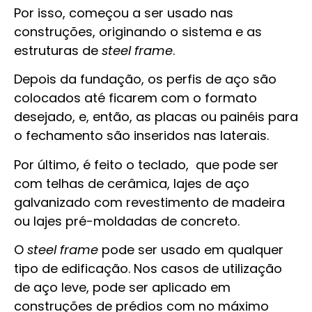
Por isso, começou a ser usado nas
construções, originando o sistema e as
estruturas de
steel frame
.
Depois da fundação, os perfis de aço são
colocados até ficarem com o formato
desejado, e, então, as placas ou painéis para
o fechamento são inseridos nas laterais.
Por último, é feito o teclado, que pode ser
com telhas de cerâmica, lajes de aço
galvanizado com revestimento de madeira
ou lajes pré-moldadas de concreto.
O
steel frame
pode ser usado em qualquer
tipo de edificação. Nos casos de utilização
de aço leve, pode ser aplicado em
construções de prédios com no máximo