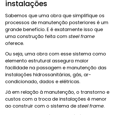
instalações
Sabemos que uma obra que simplifique os
processos de manutenção posteriores é um
grande benefício. E é exatamente isso que
uma construção feita com
steel frame
oferece.
Ou seja, uma obra com esse sistema como
elemento estrutural assegura maior
facilidade na passagem e manutenção das
instalações hidrossanitárias, gás, ar-
condicionado, dados e elétricas.
Já em relação à manutenção, o transtorno e
custos com a troca de instalações é menor
ao construir com o sistema de
steel frame
.