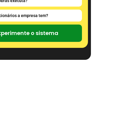
xperimente o sistema