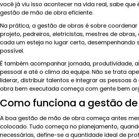
você já viu isso acontecer na vida real, sabe que
gestão de mão de obra eficiente.
Na prática, a gestão de obras é sobre coordenar
projeto, pedreiros, eletricistas, mestres de obras
cada um esteja no lugar certo, desempenhando 
possível.
É também acompanhar jornada, produtividade, 
pessoal e até o clima da equipe. Não se trata a
liderar, distribuir talentos e integrar as pessoas 
obra bem executada começa com gente bem org
Como funciona a gestão de
A boa gestão de mão de obra começa antes mesm
colocado. Tudo começa no planejamento, quand
necessárias, define-se a quantidade ideal de prof