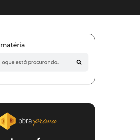
 matéria