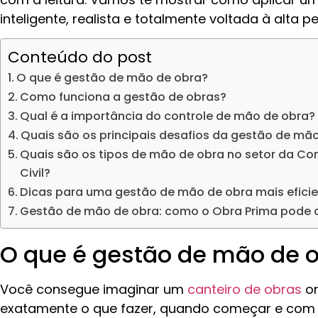
inteligente, realista e totalmente voltada à alta 
Conteúdo do post
O que é gestão de mão de obra?
Como funciona a gestão de obras?
Qual é a importância do controle de mão de obra?
Quais são os principais desafios da gestão de mã
Quais são os tipos de mão de obra no setor da Co
Civil?
Dicas para uma gestão de mão de obra mais efici
Gestão de mão de obra: como o Obra Prima pode 
O que é gestão de mão de 
Você consegue imaginar um
canteiro de obras
on
exatamente o que fazer, quando começar e com 