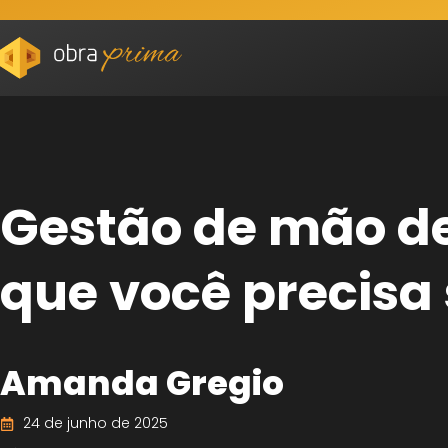
Gestão de mão de 
que você precisa
Amanda Gregio
24 de junho de 2025