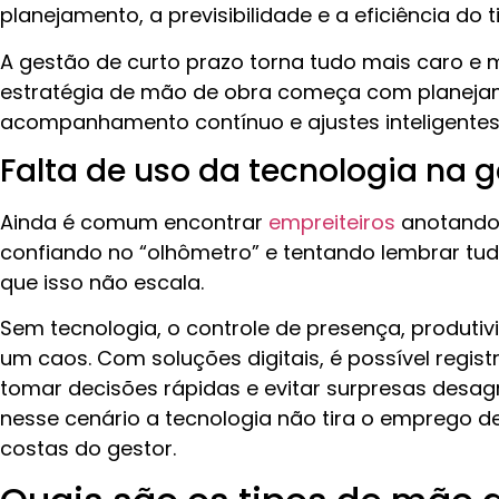
planejamento, a previsibilidade e a eficiência do 
A gestão de curto prazo torna tudo mais caro e
estratégia de mão de obra começa com planeja
acompanhamento contínuo e ajustes inteligentes
Falta de uso da tecnologia na 
Ainda é comum encontrar
empreiteiros
anotando
confiando no “olhômetro” e tentando lembrar tu
que isso não escala.
Sem tecnologia, o controle de presença, produtiv
um caos. Com soluções digitais, é possível regis
tomar decisões rápidas e evitar surpresas desag
nesse cenário a tecnologia não tira o emprego de
costas do gestor.