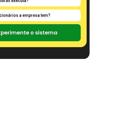
xperimente o sistema