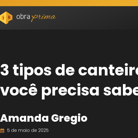
3 tipos de cantei
você precisa sab
Amanda Gregio
5 de maio de 2025