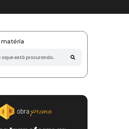
 matéria