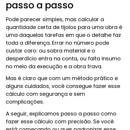
passo a passo
Pode parecer simples, mas calcular a
quantidade certa de tijolos para uma obra é
uma daquelas tarefas em que o detalhe faz
toda a diferença. Errar no número pode
custar caro: ou sobra material e o
desperdício entra na conta, ou falta insumo
no meio da execução e a obra trava.
Mas é claro que com um método prático e
alguns cuidados, você consegue fazer esse
cálculo com segurança e sem
complicações.
A seguir, explicamos passo a passo como
fazer esse cálculo com precisão. Se você
está começando ou quer padronizar esse