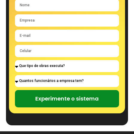
Experimente o sistema