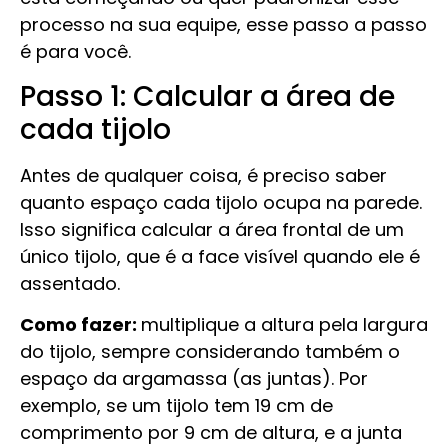
processo na sua equipe, esse passo a passo
é para você.
Passo 1: Calcular a área de
cada tijolo
Antes de qualquer coisa, é preciso saber
quanto espaço cada tijolo ocupa na parede.
Isso significa calcular a área frontal de um
único tijolo, que é a face visível quando ele é
assentado.
Como fazer:
multiplique a altura pela largura
do tijolo, sempre considerando também o
espaço da argamassa (as juntas). Por
exemplo, se um tijolo tem 19 cm de
comprimento por 9 cm de altura, e a junta