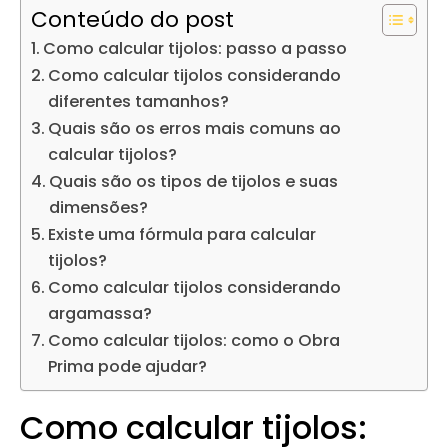
Conteúdo do post
Como calcular tijolos: passo a passo
Como calcular tijolos considerando
diferentes tamanhos?
Quais são os erros mais comuns ao
calcular tijolos?
Quais são os tipos de tijolos e suas
dimensões?
Existe uma fórmula para calcular
tijolos?
Como calcular tijolos considerando
argamassa?
Como calcular tijolos: como o Obra
Prima pode ajudar?
Como calcular tijolos: