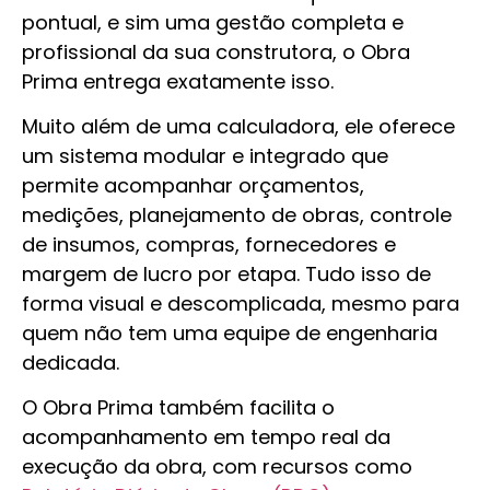
pontual, e sim uma gestão completa e
profissional da sua construtora, o Obra
Prima entrega exatamente isso.
Muito além de uma calculadora, ele oferece
um sistema modular e integrado que
permite acompanhar orçamentos,
medições, planejamento de obras, controle
de insumos, compras, fornecedores e
margem de lucro por etapa. Tudo isso de
forma visual e descomplicada, mesmo para
quem não tem uma equipe de engenharia
dedicada.
O Obra Prima também facilita o
acompanhamento em tempo real da
execução da obra, com recursos como