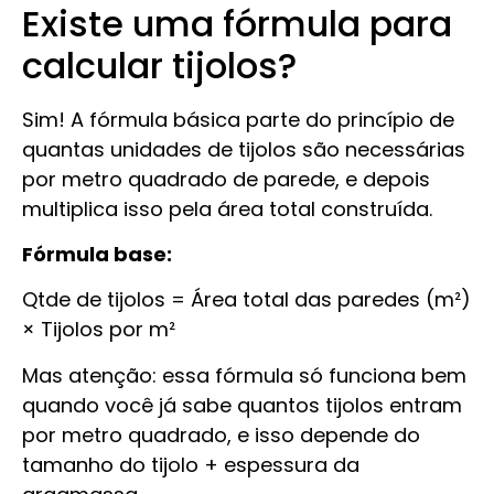
Existe uma fórmula para
calcular tijolos?
Sim! A fórmula básica parte do princípio de
quantas unidades de tijolos são necessárias
por metro quadrado de parede, e depois
multiplica isso pela área total construída.
Fórmula base:
Qtde de tijolos = Área total das paredes (m²)
× Tijolos por m²
Mas atenção: essa fórmula só funciona bem
quando você já sabe quantos tijolos entram
por metro quadrado, e isso depende do
tamanho do tijolo + espessura da