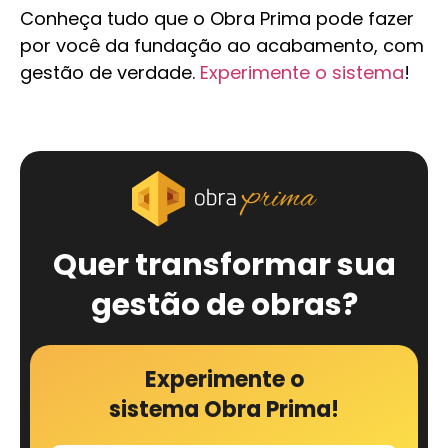
Conheça tudo que o Obra Prima pode fazer
por você da fundação ao acabamento, com
gestão de verdade.
Experimente o sistema
!
Quer transformar sua
gestão de obras?
Experimente o
sistema Obra Prima!