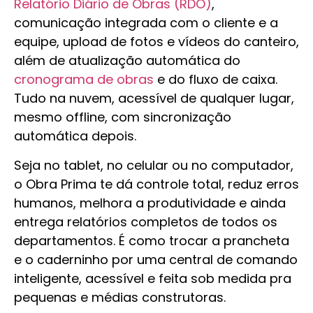
Relatório Diário de Obras (RDO)
,
comunicação integrada com o cliente e a
equipe, upload de fotos e vídeos do canteiro,
além de atualização automática do
cronograma de obras
e do fluxo de caixa.
Tudo na nuvem, acessível de qualquer lugar,
mesmo offline, com sincronização
automática depois.
Seja no tablet, no celular ou no computador,
o Obra Prima te dá controle total, reduz erros
humanos, melhora a produtividade e ainda
entrega relatórios completos de todos os
departamentos. É como trocar a prancheta
e o caderninho por uma central de comando
inteligente, acessível e feita sob medida pra
pequenas e médias construtoras.