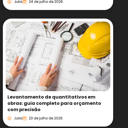
Julia
24 de julho de 2026
Levantamento de quantitativos em
obras: guia completo para orçamento
com precisão
Julia
23 de julho de 2026