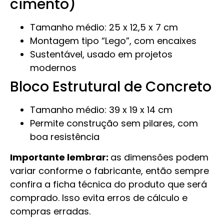
cimento)
Tamanho médio: 25 x 12,5 x 7 cm
Montagem tipo “Lego”, com encaixes
Sustentável, usado em projetos
modernos
Bloco Estrutural de Concreto
Tamanho médio: 39 x 19 x 14 cm
Permite construção sem pilares, com
boa resistência
Importante lembrar:
as dimensões podem
variar conforme o fabricante, então sempre
confira a ficha técnica do produto que será
comprado. Isso evita erros de cálculo e
compras erradas.