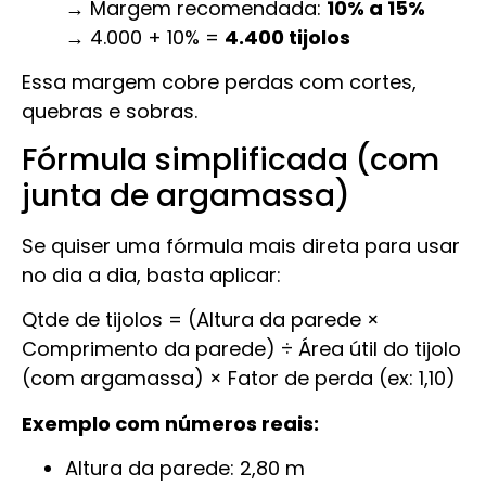
→ Margem recomendada:
10% a 15%
→ 4.000 + 10% =
4.400 tijolos
Essa margem cobre perdas com cortes,
quebras e sobras.
Fórmula simplificada (com
junta de argamassa)
Se quiser uma fórmula mais direta para usar
no dia a dia, basta aplicar:
Qtde de tijolos = (Altura da parede ×
Comprimento da parede) ÷ Área útil do tijolo
(com argamassa) × Fator de perda (ex: 1,10)
Exemplo com números reais:
Altura da parede: 2,80 m