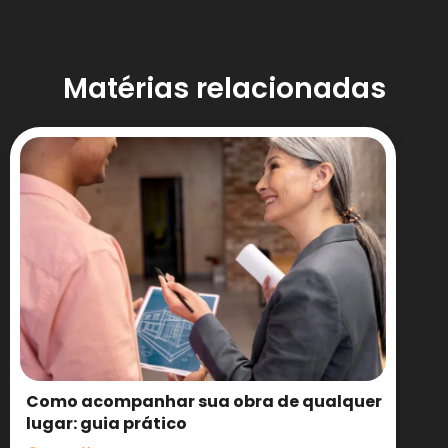
Matérias relacionadas
Como acompanhar sua obra de qualquer
lugar: guia prático