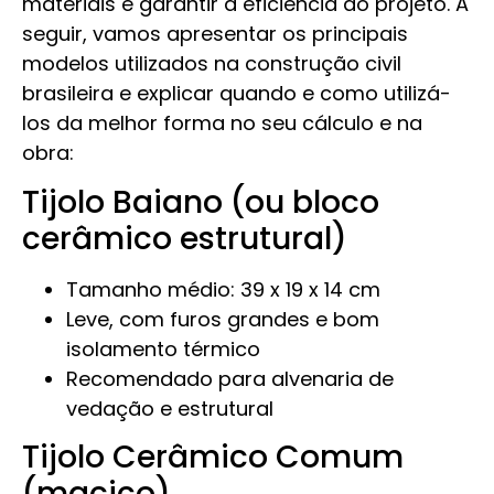
materiais e garantir a eficiência do projeto. A
seguir, vamos apresentar os principais
modelos utilizados na construção civil
brasileira e explicar quando e como utilizá-
los da melhor forma no seu cálculo e na
obra:
Tijolo Baiano (ou bloco
cerâmico estrutural)
Tamanho médio: 39 x 19 x 14 cm
Leve, com furos grandes e bom
isolamento térmico
Recomendado para alvenaria de
vedação e estrutural
Tijolo Cerâmico Comum
(maciço)