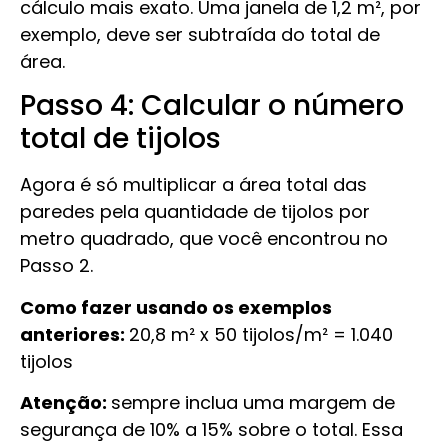
cálculo mais exato. Uma janela de 1,2 m², por
exemplo, deve ser subtraída do total de
área.
Passo 4: Calcular o número
total de tijolos
Agora é só multiplicar a área total das
paredes pela quantidade de tijolos por
metro quadrado, que você encontrou no
Passo 2.
Como fazer usando os exemplos
anteriores:
20,8 m² x 50 tijolos/m² = 1.040
tijolos
Atenção:
sempre inclua uma margem de
segurança de 10% a 15% sobre o total. Essa