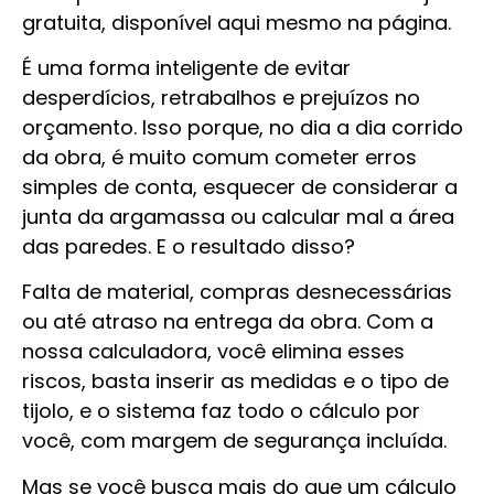
gratuita, disponível aqui mesmo na página.
É uma forma inteligente de evitar
desperdícios, retrabalhos e prejuízos no
orçamento. Isso porque, no dia a dia corrido
da obra, é muito comum cometer erros
simples de conta, esquecer de considerar a
junta da argamassa ou calcular mal a área
das paredes. E o resultado disso?
Falta de material, compras desnecessárias
ou até atraso na entrega da obra. Com a
nossa calculadora, você elimina esses
riscos, basta inserir as medidas e o tipo de
tijolo, e o sistema faz todo o cálculo por
você, com margem de segurança incluída.
Mas se você busca mais do que um cálculo