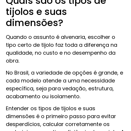
Quais são os tipos de
tijolos e suas
dimensões?
Quando o assunto é alvenaria, escolher o
tipo certo de tijolo faz toda a diferença na
qualidade, no custo e no desempenho da
obra.
No Brasil, a variedade de opções é grande, e
cada modelo atende a uma necessidade
específica, seja para vedação, estrutura,
acabamento ou isolamento.
Entender os tipos de tijolos e suas
dimensões é o primeiro passo para evitar
desperdícios, calcular corretamente os