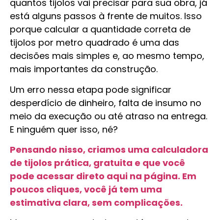
quantos tijolos vai precisar para sua obra, já
está alguns passos à frente de muitos. Isso
porque calcular a quantidade correta de
tijolos por metro quadrado é uma das
decisões mais simples e, ao mesmo tempo,
mais importantes da construção.
Um erro nessa etapa pode significar
desperdício de dinheiro, falta de insumo no
meio da execução ou até atraso na entrega.
E ninguém quer isso, né?
Pensando nisso, criamos uma calculadora
de tijolos prática, gratuita e que você
pode acessar direto aqui na página. Em
poucos cliques, você já tem uma
estimativa clara, sem complicações.