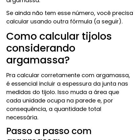
argamassa.
Se ainda não tem esse número, você precisa
calcular usando outra fórmula (a seguir).
Como calcular tijolos
considerando
argamassa?
Pra calcular corretamente com argamassa,
é essencial incluir a espessura da junta nas
medidas do tijolo. Isso muda a área que
cada unidade ocupa na parede e, por
consequência, a quantidade total
necessária.
Passo a passo com