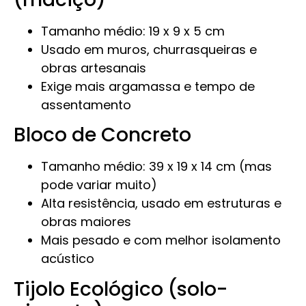
Tamanho médio: 19 x 9 x 5 cm
Usado em muros, churrasqueiras e
obras artesanais
Exige mais argamassa e tempo de
assentamento
Bloco de Concreto
Tamanho médio: 39 x 19 x 14 cm (mas
pode variar muito)
Alta resistência, usado em estruturas e
obras maiores
Mais pesado e com melhor isolamento
acústico
Tijolo Ecológico (solo-