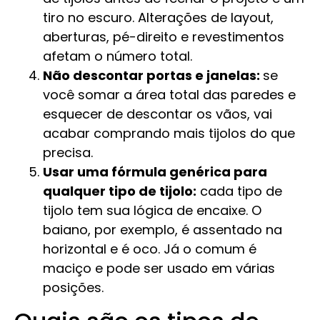
tiro no escuro. Alterações de layout,
aberturas, pé-direito e revestimentos
afetam o número total.
Não descontar portas e janelas:
se
você somar a área total das paredes e
esquecer de descontar os vãos, vai
acabar comprando mais tijolos do que
precisa.
Usar uma fórmula genérica para
qualquer tipo de tijolo:
cada tipo de
tijolo tem sua lógica de encaixe. O
baiano, por exemplo, é assentado na
horizontal e é oco. Já o comum é
maciço e pode ser usado em várias
posições.