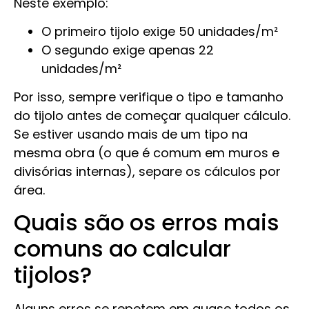
Neste exemplo:
O primeiro tijolo exige 50 unidades/m²
O segundo exige apenas 22
unidades/m²
Por isso, sempre verifique o tipo e tamanho
do tijolo antes de começar qualquer cálculo.
Se estiver usando mais de um tipo na
mesma obra (o que é comum em muros e
divisórias internas), separe os cálculos por
área.
Quais são os erros mais
comuns ao calcular
tijolos?
Alguns erros se repetem em quase todos os