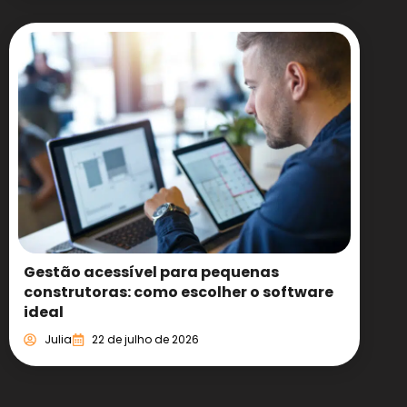
Gestão acessível para pequenas
construtoras: como escolher o software
ideal
Julia
22 de julho de 2026