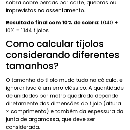
sobra cobre perdas por corte, quebras ou
imprevistos no assentamento.
Resultado final com 10% de sobra:
1.040 +
10% = 1.144 tijolos
Como calcular tijolos
considerando diferentes
tamanhos?
O tamanho do tijolo muda tudo no cálculo, e
ignorar isso é um erro clássico. A quantidade
de unidades por metro quadrado depende
diretamente das dimensões do tijolo (altura
× comprimento) e também da espessura da
junta de argamassa, que deve ser
considerada.