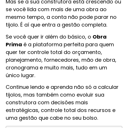
Mas se a sua construtora está crescendo ou
se você lida com mais de uma obra ao
mesmo tempo, a conta não pode parar no
tijolo. É aí que entra a gestão completa.
Se você quer ir além do básico, o
Obra
Prima
é a plataforma perfeita para quem
quer ter controle total do orçamento,
planejamento, fornecedores, mão de obra,
cronograma e muito mais, tudo em um
único lugar.
Continue lendo e aprenda não só a calcular
tijolos, mas também como evoluir sua
construtora com decisões mais
estratégicas, controle total dos recursos e
uma gestão que cabe no seu bolso.