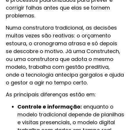
corrigir falhas antes que elas se tornem
problemas.
Numa construtora tradicional, as decisões
muitas vezes são reativas: o orçamento
estoura, o cronograma atrasa e só depois
se descobre o motivo. Já uma Construtech,
ou uma construtora que adota o mesmo
modelo, trabalha com gestão preditiva,
onde a tecnologia antecipa gargalos e ajuda
o gestor a agir no tempo certo.
As principais diferenças estão em:
Controle e informação:
enquanto o
modelo tradicional depende de planilhas
e visitas presenciais, o modelo digital