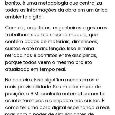
bonito, é uma metodologia que centraliza
todas as informações da obra em um único
ambiente digital.
Com ele, arquitetos, engenheiros e gestores
trabalham sobre o mesmo modelo, que
contém dados de materiais, dimensões,
custos e até manutenção. Isso elimina
retrabalhos e conflitos entre disciplinas,
porque todos veem o mesmo projeto
atualizado em tempo real.
No canteiro, isso significa menos erros e
mais previsibilidade. Se um pilar muda de
posição, o BIM recalcula automaticamente
as interferências e o impacto nos custos. É
como ter uma obra digital espelhando a real,
mas com o poder de simular antes de