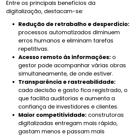
Entre os principais benefícios da
digitalização, destacam-se:
Redução de retrabalho e desperdício:
processos automatizados diminuem
erros humanos e eliminam tarefas
repetitivas.
Acesso remoto às informações:
o
gestor pode acompanhar várias obras
simultaneamente, de onde estiver.
Transparência e rastreabilidade:
cada decisão e gasto fica registrado, o
que facilita auditorias e aumenta a
confiança de investidores e clientes.
Maior competitividade:
construtoras
digitalizadas entregam mais rápido,
gastam menos e passam mais