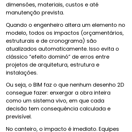
dimensões, materiais, custos e até
manutenção prevista.
Quando o engenheiro altera um elemento no
modelo, todos os impactos (orçamentários,
estruturais e de cronograma) são
atualizados automaticamente. Isso evita o
clássico “efeito dominó” de erros entre
projetos de arquitetura, estrutura e
instalações.
Ou seja, o BIM faz o que nenhum desenho 2D
consegue fazer: enxergar a obra inteira
como um sistema vivo, em que cada
decisão tem consequência calculada e
previsível.
No canteiro, o impacto é imediato. Equipes