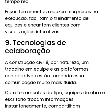
tempo real.
Essas ferramentas reduzem surpresas na
execução, facilitam o treinamento de
equipes e encantam clientes com
visualizações interativas.
9. Tecnologias de
colaboração
A construção civil é, por natureza, um
trabalho em equipe e as plataformas
colaborativas estão tornando essa
comunicação muito mais fluida.
Com ferramentas do tipo, equipes de obra e
escritório trocam informações
instantaneamente, compartilham