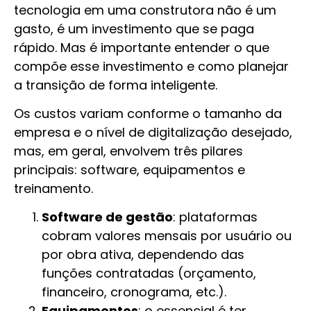
tecnologia em uma construtora não é um
gasto, é um investimento que se paga
rápido. Mas é importante entender o que
compõe esse investimento e como planejar
a transição de forma inteligente.
Os custos variam conforme o tamanho da
empresa e o nível de digitalização desejado,
mas, em geral, envolvem três pilares
principais: software, equipamentos e
treinamento.
Software de gestão
: plataformas
cobram valores mensais por usuário ou
por obra ativa, dependendo das
funções contratadas (orçamento,
financeiro, cronograma, etc.).
Equipamentos
: o essencial é ter