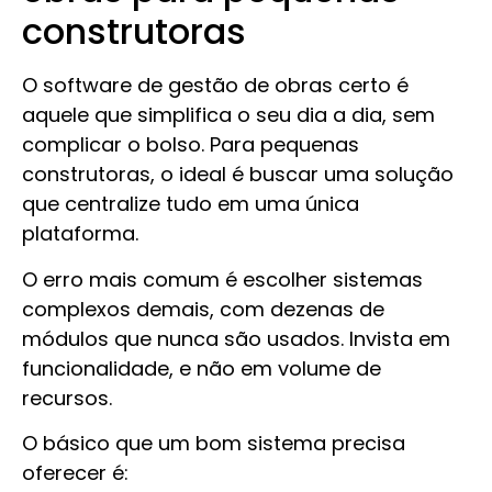
construtoras
O software de gestão de obras certo é
aquele que simplifica o seu dia a dia, sem
complicar o bolso. Para pequenas
construtoras, o ideal é buscar uma solução
que centralize tudo em uma única
plataforma.
O erro mais comum é escolher sistemas
complexos demais, com dezenas de
módulos que nunca são usados. Invista em
funcionalidade, e não em volume de
recursos.
O básico que um bom sistema precisa
oferecer é: