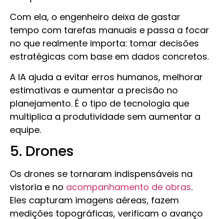
Com ela, o engenheiro deixa de gastar
tempo com tarefas manuais e passa a focar
no que realmente importa: tomar decisões
estratégicas com base em dados concretos.
A IA ajuda a evitar erros humanos, melhorar
estimativas e aumentar a precisão no
planejamento. É o tipo de tecnologia que
multiplica a produtividade sem aumentar a
equipe.
5. Drones
Os drones se tornaram indispensáveis na
vistoria e no
acompanhamento de obras
.
Eles capturam imagens aéreas, fazem
medições topográficas, verificam o avanço