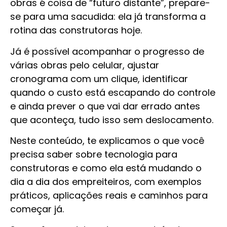
obras é coisa de “futuro distante”, prepare-
se para uma sacudida: ela já transforma a
rotina das construtoras hoje.
Já é possível acompanhar o progresso de
várias obras pelo celular, ajustar
cronograma com um clique, identificar
quando o custo está escapando do controle
e ainda prever o que vai dar errado antes
que aconteça, tudo isso sem deslocamento.
Neste conteúdo, te explicamos o que você
precisa saber sobre tecnologia para
construtoras e como ela está mudando o
dia a dia dos empreiteiros, com exemplos
práticos, aplicações reais e caminhos para
começar já.