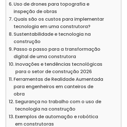
Uso de drones para topografia e
inspeção de obras
Quais são os custos para implementar
tecnologia em uma construtora?
Sustentabilidade e tecnologia na
construção
Passo a passo para a transformação
digital de uma construtora
Inovações e tendências tecnológicas
para o setor de construção 2026
Ferramentas de Realidade Aumentada
para engenheiros em canteiros de
obra
Segurança no trabalho com o uso de
tecnologia na construção
Exemplos de automação e robótica
em construtoras