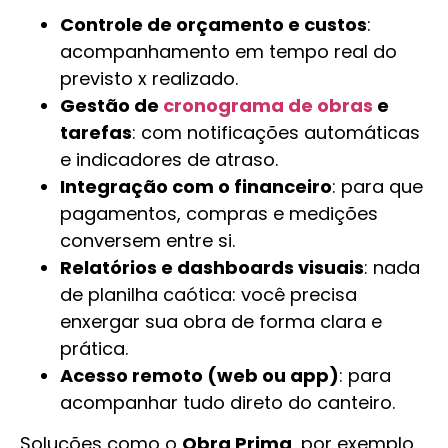
Controle de orçamento e custos
:
acompanhamento em tempo real do
previsto x realizado.
Gestão de
cronograma de obras
e
tarefas
: com notificações automáticas
e indicadores de atraso.
Integração com o financeiro
: para que
pagamentos, compras e medições
conversem entre si.
Relatórios e dashboards visuais
: nada
de planilha caótica: você precisa
enxergar sua obra de forma clara e
prática.
Acesso remoto (web ou app)
: para
acompanhar tudo direto do canteiro.
Soluções como o
Obra Prima
, por exemplo,