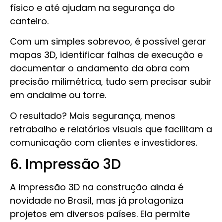
físico e até ajudam na segurança do
canteiro.
Com um simples sobrevoo, é possível gerar
mapas 3D, identificar falhas de execução e
documentar o andamento da obra com
precisão milimétrica, tudo sem precisar subir
em andaime ou torre.
O resultado? Mais segurança, menos
retrabalho e relatórios visuais que facilitam a
comunicação com clientes e investidores.
6. Impressão 3D
A impressão 3D na construção ainda é
novidade no Brasil, mas já protagoniza
projetos em diversos países. Ela permite