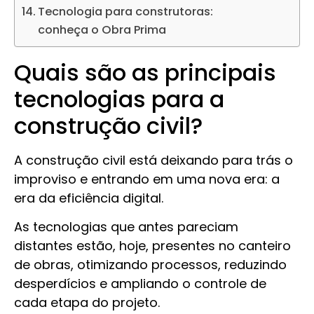
Tecnologia para construtoras:
conheça o Obra Prima
Quais são as principais
tecnologias para a
construção civil?
A construção civil está deixando para trás o
improviso e entrando em uma nova era: a
era da eficiência digital.
As tecnologias que antes pareciam
distantes estão, hoje, presentes no canteiro
de obras, otimizando processos, reduzindo
desperdícios e ampliando o controle de
cada etapa do projeto.