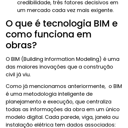
credibilidade, três fatores decisivos em
um mercado cada vez mais exigente.
O que é tecnologia BIM e
como funciona em
obras?
O BIM (Building Information Modeling) é uma
das maiores inovações que a construção
civil já viu.
Como já mencionamos anteriormente, o BIM
é uma metodologia inteligente de
planejamento e execução, que centraliza
todas as informações da obra em um único
modelo digital. Cada parede, viga, janela ou
instalação elétrica tem dados associados: