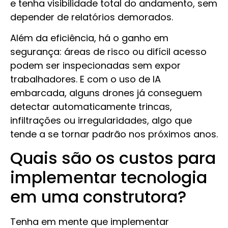
e tenha visibilidade total do andamento, sem
depender de relatórios demorados.
Além da eficiência, há o ganho em
segurança: áreas de risco ou difícil acesso
podem ser inspecionadas sem expor
trabalhadores. E com o uso de IA
embarcada, alguns drones já conseguem
detectar automaticamente trincas,
infiltrações ou irregularidades, algo que
tende a se tornar padrão nos próximos anos.
Quais são os custos para
implementar tecnologia
em uma construtora?
Tenha em mente que implementar