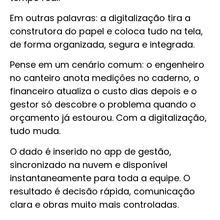
Em outras palavras: a digitalização tira a
construtora do papel e coloca tudo na tela,
de forma organizada, segura e integrada.
Pense em um cenário comum: o engenheiro
no canteiro anota medições no caderno, o
financeiro atualiza o custo dias depois e o
gestor só descobre o problema quando o
orçamento já estourou. Com a digitalização,
tudo muda.
O dado é inserido no app de gestão,
sincronizado na nuvem e disponível
instantaneamente para toda a equipe. O
resultado é decisão rápida, comunicação
clara e obras muito mais controladas.