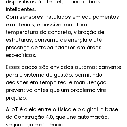
dispositivos à internet, criando obras
inteligentes.
Com sensores instalados em equipamentos
e materiais, é possível monitorar
temperatura do concreto, vibração de
estruturas, consumo de energia e até
presença de trabalhadores em áreas
específicas.
Esses dados são enviados automaticamente
para o sistema de gestão, permitindo
decisões em tempo real e manutenção
preventiva antes que um problema vire
prejuízo.
A IoT é o elo entre o físico e o digital, a base
da Construção 4.0, que une automação,
segurança e eficiência.