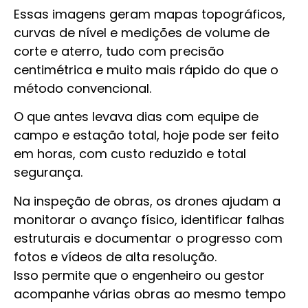
Essas imagens geram mapas topográficos,
curvas de nível e medições de volume de
corte e aterro, tudo com precisão
centimétrica e muito mais rápido do que o
método convencional.
O que antes levava dias com equipe de
campo e estação total, hoje pode ser feito
em horas, com custo reduzido e total
segurança.
Na inspeção de obras, os drones ajudam a
monitorar o avanço físico, identificar falhas
estruturais e documentar o progresso com
fotos e vídeos de alta resolução.
Isso permite que o engenheiro ou gestor
acompanhe várias obras ao mesmo tempo