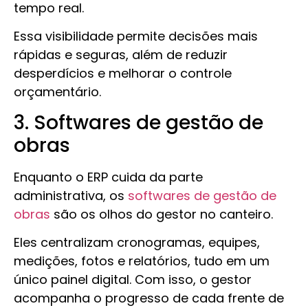
tempo real.
Essa visibilidade permite decisões mais
rápidas e seguras, além de reduzir
desperdícios e melhorar o controle
orçamentário.
3. Softwares de gestão de
obras
Enquanto o ERP cuida da parte
administrativa, os
softwares de gestão de
obras
são os olhos do gestor no canteiro.
Eles centralizam cronogramas, equipes,
medições, fotos e relatórios, tudo em um
único painel digital. Com isso, o gestor
acompanha o progresso de cada frente de