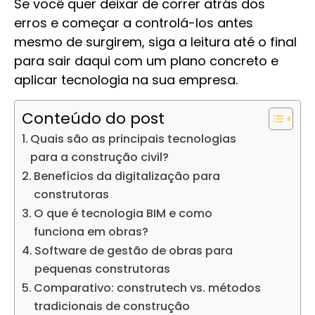
Se você quer deixar de correr atrás dos
erros e começar a controlá-los antes
mesmo de surgirem, siga a leitura até o final
para sair daqui com um plano concreto e
aplicar tecnologia na sua empresa.
Conteúdo do post
Quais são as principais tecnologias
para a construção civil?
Benefícios da digitalização para
construtoras
O que é tecnologia BIM e como
funciona em obras?
Software de gestão de obras para
pequenas construtoras
Comparativo: construtech vs. métodos
tradicionais de construção