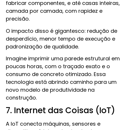
fabricar componentes, e até casas inteiras,
camada por camada, com rapidez e
precisão.
O impacto disso é gigantesco: redução de
desperdício, menor tempo de execução e
padronização de qualidade.
Imagine imprimir uma parede estrutural em
poucas horas, com o traçado exato e o
consumo de concreto otimizado. Essa
tecnologia está abrindo caminho para um
novo modelo de produtividade na
construção.
7. Internet das Coisas (IoT)
A IoT conecta máquinas, sensores e