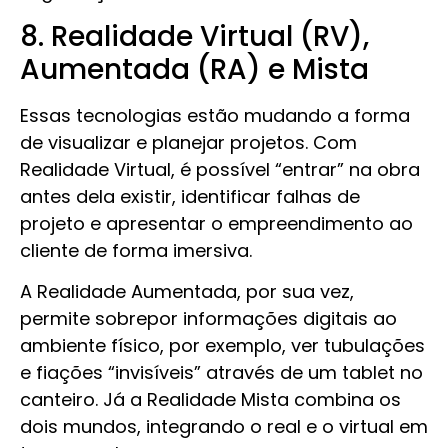
8. Realidade Virtual (RV),
Aumentada (RA) e Mista
Essas tecnologias estão mudando a forma
de visualizar e planejar projetos. Com
Realidade Virtual, é possível “entrar” na obra
antes dela existir, identificar falhas de
projeto e apresentar o empreendimento ao
cliente de forma imersiva.
A Realidade Aumentada, por sua vez,
permite sobrepor informações digitais ao
ambiente físico, por exemplo, ver tubulações
e fiações “invisíveis” através de um tablet no
canteiro. Já a Realidade Mista combina os
dois mundos, integrando o real e o virtual em