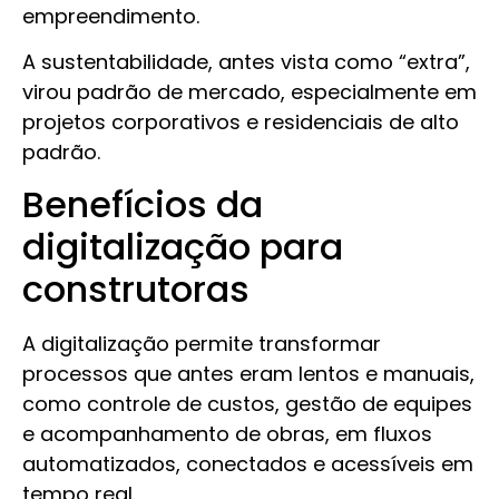
empreendimento.
A sustentabilidade, antes vista como “extra”,
virou padrão de mercado, especialmente em
projetos corporativos e residenciais de alto
padrão.
Benefícios da
digitalização para
construtoras
A digitalização permite transformar
processos que antes eram lentos e manuais,
como controle de custos, gestão de equipes
e acompanhamento de obras, em fluxos
automatizados, conectados e acessíveis em
tempo real.