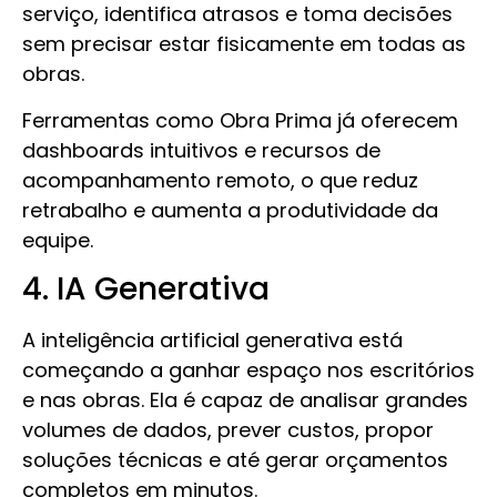
serviço, identifica atrasos e toma decisões
sem precisar estar fisicamente em todas as
obras.
Ferramentas como Obra Prima já oferecem
dashboards intuitivos e recursos de
acompanhamento remoto, o que reduz
retrabalho e aumenta a produtividade da
equipe.
4. IA Generativa
A inteligência artificial generativa está
começando a ganhar espaço nos escritórios
e nas obras. Ela é capaz de analisar grandes
volumes de dados, prever custos, propor
soluções técnicas e até gerar orçamentos
completos em minutos.