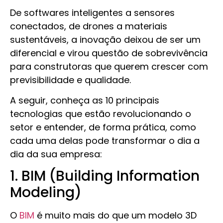
De softwares inteligentes a sensores
conectados, de drones a materiais
sustentáveis, a inovação deixou de ser um
diferencial e virou questão de sobrevivência
para construtoras que querem crescer com
previsibilidade e qualidade.
A seguir, conheça as 10 principais
tecnologias que estão revolucionando o
setor e entender, de forma prática, como
cada uma delas pode transformar o dia a
dia da sua empresa:
1. BIM (Building Information
Modeling)
O
BIM
é muito mais do que um modelo 3D