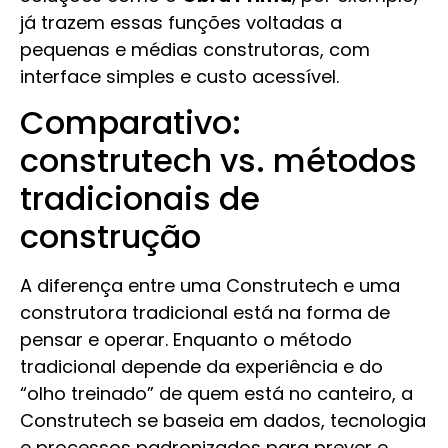
já trazem essas funções voltadas a
pequenas e médias construtoras, com
interface simples e custo acessível.
Comparativo:
construtech vs. métodos
tradicionais de
construção
A diferença entre uma Construtech e uma
construtora tradicional está na forma de
pensar e operar. Enquanto o método
tradicional depende da experiência e do
“olho treinado” de quem está no canteiro, a
Construtech se baseia em dados, tecnologia
e processos padronizados para prever e