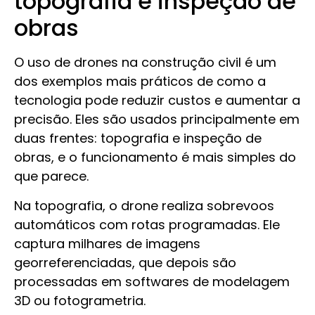
topografia e inspeção de
obras
O uso de drones na construção civil é um
dos exemplos mais práticos de como a
tecnologia pode reduzir custos e aumentar a
precisão. Eles são usados principalmente em
duas frentes: topografia e inspeção de
obras, e o funcionamento é mais simples do
que parece.
Na topografia, o drone realiza sobrevoos
automáticos com rotas programadas. Ele
captura milhares de imagens
georreferenciadas, que depois são
processadas em softwares de modelagem
3D ou fotogrametria.