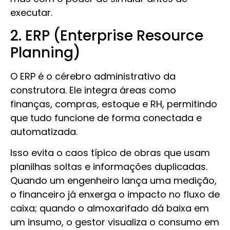
executar.
2. ERP (Enterprise Resource
Planning)
O ERP é o cérebro administrativo da
construtora. Ele integra áreas como
finanças, compras, estoque e RH, permitindo
que tudo funcione de forma conectada e
automatizada.
Isso evita o caos típico de obras que usam
planilhas soltas e informações duplicadas.
Quando um engenheiro lança uma medição,
o financeiro já enxerga o impacto no fluxo de
caixa; quando o almoxarifado dá baixa em
um insumo, o gestor visualiza o consumo em