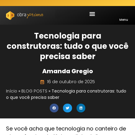
Menu
Tecnologia para
construtoras: tudo o que você
precisa saber
Amanda Gregio
16 de outubro de 2025
Início
»
BLOG POSTS
»
Tecnologia para construtoras: tudo
o que você precisa saber
Se você acha que tecnologia no canteiro de