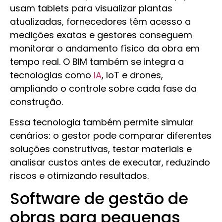
usam tablets para visualizar plantas
atualizadas, fornecedores têm acesso a
medições exatas e gestores conseguem
monitorar o andamento físico da obra em
tempo real. O BIM também se integra a
tecnologias como
IA
, IoT e drones,
ampliando o controle sobre cada fase da
construção.
Essa tecnologia também permite simular
cenários: o gestor pode comparar diferentes
soluções construtivas, testar materiais e
analisar custos antes de executar, reduzindo
riscos e otimizando resultados.
Software de gestão de
obras para pequenas