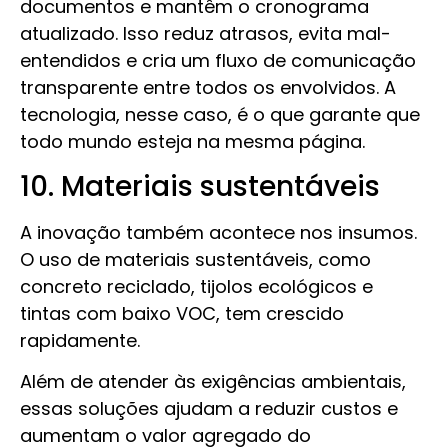
documentos e mantêm o cronograma
atualizado. Isso reduz atrasos, evita mal-
entendidos e cria um fluxo de comunicação
transparente entre todos os envolvidos. A
tecnologia, nesse caso, é o que garante que
todo mundo esteja na mesma página.
10. Materiais sustentáveis
A inovação também acontece nos insumos.
O uso de materiais sustentáveis, como
concreto reciclado, tijolos ecológicos e
tintas com baixo VOC, tem crescido
rapidamente.
Além de atender às exigências ambientais,
essas soluções ajudam a reduzir custos e
aumentam o valor agregado do