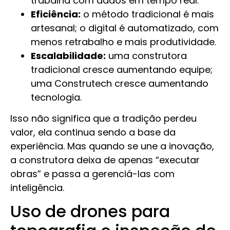
trabalha com dados em tempo real.
Eficiência:
o método tradicional é mais
artesanal; o digital é automatizado, com
menos retrabalho e mais produtividade.
Escalabilidade:
uma construtora
tradicional cresce aumentando equipe;
uma Construtech cresce aumentando
tecnologia.
Isso não significa que a tradição perdeu
valor, ela continua sendo a base da
experiência. Mas quando se une a inovação,
a construtora deixa de apenas “executar
obras” e passa a gerenciá-las com
inteligência.
Uso de drones para