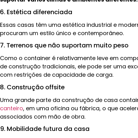
6. Estética diferenciada
Essas casas têm uma estética industrial e moder
procuram um estilo único e contemporâneo.
7. Terrenos que não suportam muito peso
Como o container é relativamente leve em comp
de construção tradicionais, ele pode ser uma exc
com restrições de capacidade de carga.
8. Construção offsite
Uma grande parte da construção de casa contain
canteiro
, em uma oficina ou fábrica, o que acele
associados com mão de obra.
9. Mobilidade futura da casa