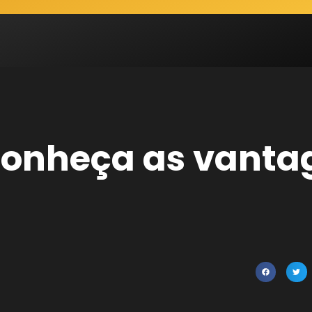
conheça as vanta