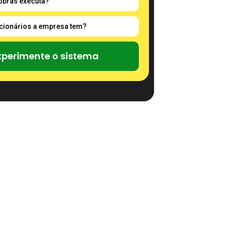
xperimente o sistema