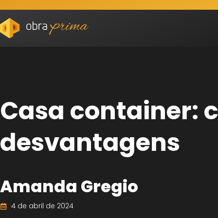
Casa container: 
desvantagens
Amanda Gregio
4 de abril de 2024