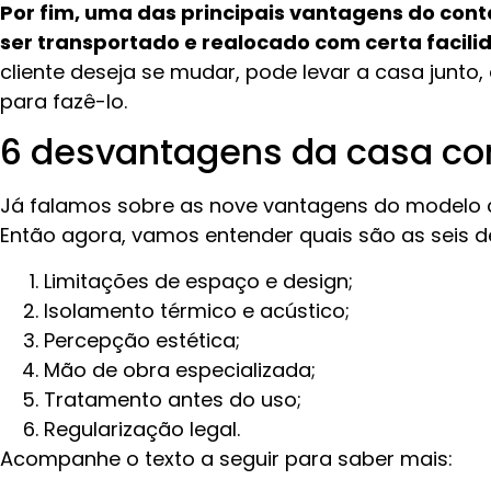
Por fim, uma das principais vantagens do cont
ser transportado e realocado com certa facili
cliente deseja se mudar, pode levar a casa junto
para fazê-lo.
6 desvantagens da casa co
Já falamos sobre as nove vantagens do modelo c
Então agora, vamos entender quais são as seis 
Limitações de espaço e design;
Isolamento térmico e acústico;
Percepção estética;
Mão de obra especializada;
Tratamento antes do uso;
Regularização legal.
Acompanhe o texto a seguir para saber mais: