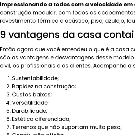
impressionando a todos com a velocidade em 
construção modular, com todos os acabamento
revestimento térmico e acústico, piso, azulejo, lou
9 vantagens da casa contai
Então agora que você entendeu o que é a casa c
são as vantagens e desvantagens desse modelo 
civil, os profissionais e os clientes. Acompanhe a 
Sustentabilidade;
Rapidez na construção;
Custos baixos;
Versatilidade;
Durabilidade;
Estética diferenciada;
Terrenos que não suportam muito peso;