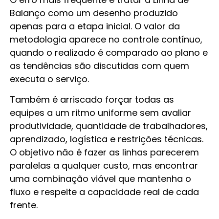
Balanço como um desenho produzido
apenas para a etapa inicial. O valor da
metodologia aparece no controle contínuo,
quando o realizado é comparado ao plano e
as tendências são discutidas com quem
executa o serviço.
Também é arriscado forçar todas as
equipes a um ritmo uniforme sem avaliar
produtividade, quantidade de trabalhadores,
aprendizado, logística e restrições técnicas.
O objetivo não é fazer as linhas parecerem
paralelas a qualquer custo, mas encontrar
uma combinação viável que mantenha o
fluxo e respeite a capacidade real de cada
frente.