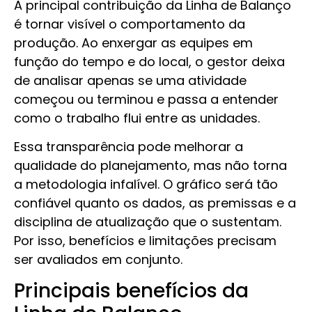
A principal contribuição da Linha de Balanço
é tornar visível o comportamento da
produção. Ao enxergar as equipes em
função do tempo e do local, o gestor deixa
de analisar apenas se uma atividade
começou ou terminou e passa a entender
como o trabalho flui entre as unidades.
Essa transparência pode melhorar a
qualidade do planejamento, mas não torna
a metodologia infalível. O gráfico será tão
confiável quanto os dados, as premissas e a
disciplina de atualização que o sustentam.
Por isso, benefícios e limitações precisam
ser avaliados em conjunto.
Principais benefícios da