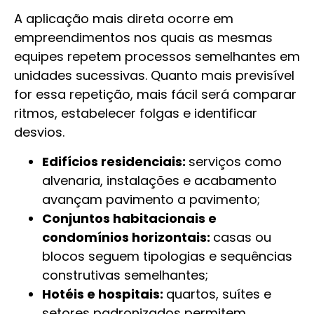
A aplicação mais direta ocorre em
empreendimentos nos quais as mesmas
equipes repetem processos semelhantes em
unidades sucessivas. Quanto mais previsível
for essa repetição, mais fácil será comparar
ritmos, estabelecer folgas e identificar
desvios.
Edifícios residenciais:
serviços como
alvenaria, instalações e acabamento
avançam pavimento a pavimento;
Conjuntos habitacionais e
condomínios horizontais:
casas ou
blocos seguem tipologias e sequências
construtivas semelhantes;
Hotéis e hospitais:
quartos, suítes e
setores padronizados permitem