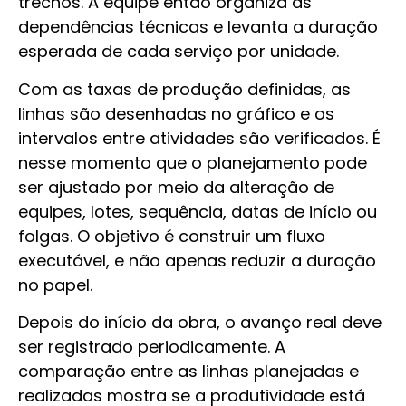
trechos. A equipe então organiza as
dependências técnicas e levanta a duração
esperada de cada serviço por unidade.
Com as taxas de produção definidas, as
linhas são desenhadas no gráfico e os
intervalos entre atividades são verificados. É
nesse momento que o planejamento pode
ser ajustado por meio da alteração de
equipes, lotes, sequência, datas de início ou
folgas. O objetivo é construir um fluxo
executável, e não apenas reduzir a duração
no papel.
Depois do início da obra, o avanço real deve
ser registrado periodicamente. A
comparação entre as linhas planejadas e
realizadas mostra se a produtividade está