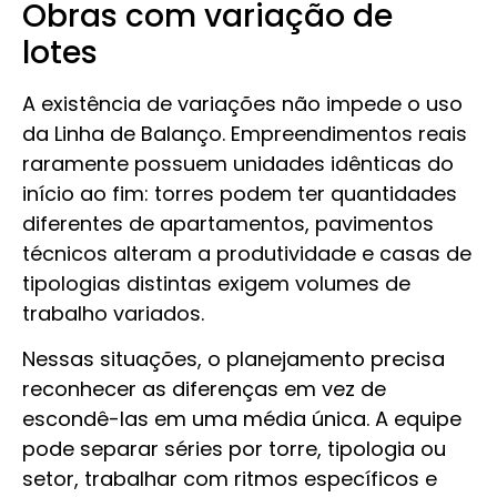
Obras com variação de
lotes
A existência de variações não impede o uso
da Linha de Balanço. Empreendimentos reais
raramente possuem unidades idênticas do
início ao fim: torres podem ter quantidades
diferentes de apartamentos, pavimentos
técnicos alteram a produtividade e casas de
tipologias distintas exigem volumes de
trabalho variados.
Nessas situações, o planejamento precisa
reconhecer as diferenças em vez de
escondê-las em uma média única. A equipe
pode separar séries por torre, tipologia ou
setor, trabalhar com ritmos específicos e