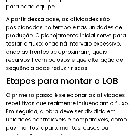
para cada equipe.
A partir dessa base, as atividades são
posicionadas no tempo e nas unidades de
produção. O planejamento inicial serve para
testar o fluxo: onde há intervalo excessivo,
onde as frentes se aproximam, quais
recursos ficam ociosos e que alteração de
sequência pode reduzir riscos.
Etapas para montar a LOB
O primeiro passo é selecionar as atividades
repetitivas que realmente influenciam o fluxo.
Em seguida, a obra deve ser dividida em
unidades controláveis e comparáveis, como
pavimentos, apartamentos, casas ou