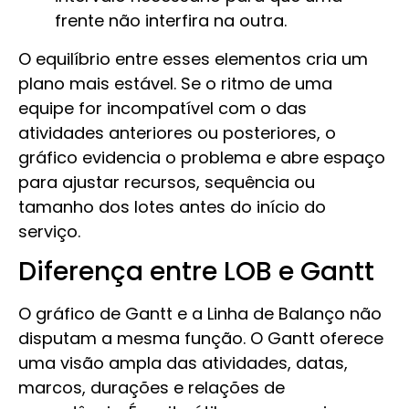
frente não interfira na outra.
O equilíbrio entre esses elementos cria um
plano mais estável. Se o ritmo de uma
equipe for incompatível com o das
atividades anteriores ou posteriores, o
gráfico evidencia o problema e abre espaço
para ajustar recursos, sequência ou
tamanho dos lotes antes do início do
serviço.
Diferença entre LOB e Gantt
O gráfico de Gantt e a Linha de Balanço não
disputam a mesma função. O Gantt oferece
uma visão ampla das atividades, datas,
marcos, durações e relações de