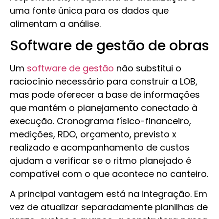
uma fonte única para os dados que
alimentam a análise.
Software de gestão de obras
Um
software de gestão
não substitui o
raciocínio necessário para construir a LOB,
mas pode oferecer a base de informações
que mantém o planejamento conectado à
execução. Cronograma físico-financeiro,
medições, RDO, orçamento, previsto x
realizado e acompanhamento de custos
ajudam a verificar se o ritmo planejado é
compatível com o que acontece no canteiro.
A principal vantagem está na integração. Em
vez de atualizar separadamente planilhas de