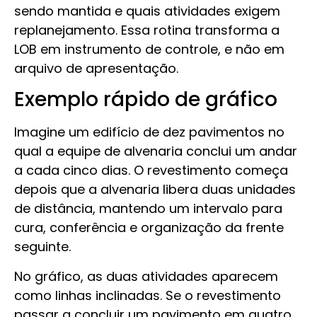
sendo mantida e quais atividades exigem
replanejamento. Essa rotina transforma a
LOB em instrumento de controle, e não em
arquivo de apresentação.
Exemplo rápido de gráfico
Imagine um edifício de dez pavimentos no
qual a equipe de alvenaria conclui um andar
a cada cinco dias. O revestimento começa
depois que a alvenaria libera duas unidades
de distância, mantendo um intervalo para
cura, conferência e organização da frente
seguinte.
No gráfico, as duas atividades aparecem
como linhas inclinadas. Se o revestimento
passar a concluir um pavimento em quatro