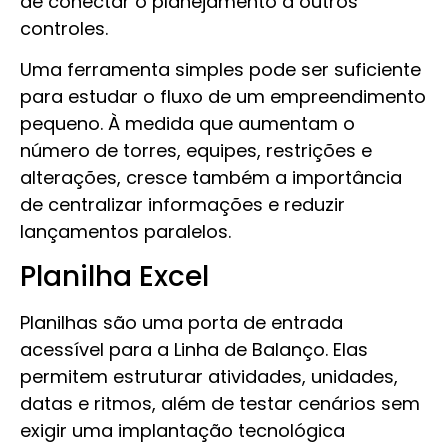
de conectar o planejamento a outros
controles.
Uma ferramenta simples pode ser suficiente
para estudar o fluxo de um empreendimento
pequeno. À medida que aumentam o
número de torres, equipes, restrições e
alterações, cresce também a importância
de centralizar informações e reduzir
lançamentos paralelos.
Planilha Excel
Planilhas são uma porta de entrada
acessível para a Linha de Balanço. Elas
permitem estruturar atividades, unidades,
datas e ritmos, além de testar cenários sem
exigir uma implantação tecnológica