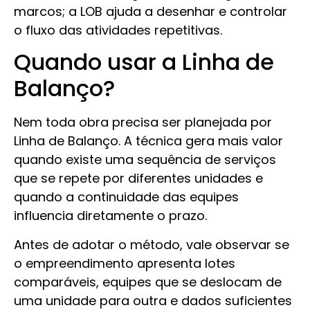
marcos; a LOB ajuda a desenhar e controlar
o fluxo das atividades repetitivas.
Quando usar a Linha de
Balanço?
Nem toda obra precisa ser planejada por
Linha de Balanço. A técnica gera mais valor
quando existe uma sequência de serviços
que se repete por diferentes unidades e
quando a continuidade das equipes
influencia diretamente o prazo.
Antes de adotar o método, vale observar se
o empreendimento apresenta lotes
comparáveis, equipes que se deslocam de
uma unidade para outra e dados suficientes