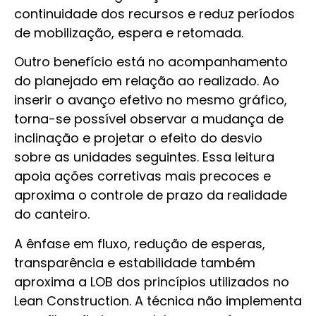
continuidade dos recursos e reduz períodos
de mobilização, espera e retomada.
Outro benefício está no acompanhamento
do planejado em relação ao realizado. Ao
inserir o avanço efetivo no mesmo gráfico,
torna-se possível observar a mudança de
inclinação e projetar o efeito do desvio
sobre as unidades seguintes. Essa leitura
apoia ações corretivas mais precoces e
aproxima o controle de prazo da realidade
do canteiro.
A ênfase em fluxo, redução de esperas,
transparência e estabilidade também
aproxima a LOB dos princípios utilizados no
Lean Construction. A técnica não implementa