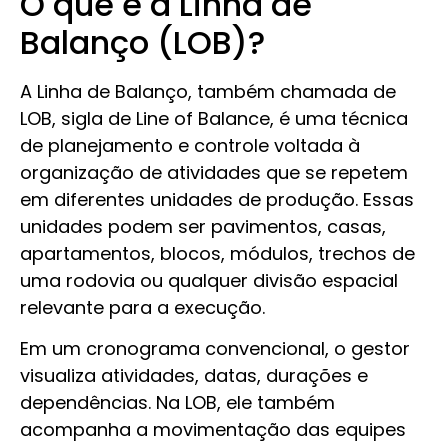
O que é a Linha de
Balanço (LOB)?
A Linha de Balanço, também chamada de
LOB, sigla de Line of Balance, é uma técnica
de planejamento e controle voltada à
organização de atividades que se repetem
em diferentes unidades de produção. Essas
unidades podem ser pavimentos, casas,
apartamentos, blocos, módulos, trechos de
uma rodovia ou qualquer divisão espacial
relevante para a execução.
Em um cronograma convencional, o gestor
visualiza atividades, datas, durações e
dependências. Na LOB, ele também
acompanha a movimentação das equipes