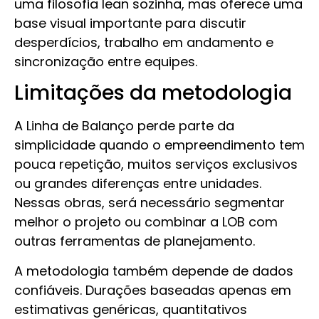
uma filosofia lean sozinha, mas oferece uma
base visual importante para discutir
desperdícios, trabalho em andamento e
sincronização entre equipes.
Limitações da metodologia
A Linha de Balanço perde parte da
simplicidade quando o empreendimento tem
pouca repetição, muitos serviços exclusivos
ou grandes diferenças entre unidades.
Nessas obras, será necessário segmentar
melhor o projeto ou combinar a LOB com
outras ferramentas de planejamento.
A metodologia também depende de dados
confiáveis. Durações baseadas apenas em
estimativas genéricas, quantitativos