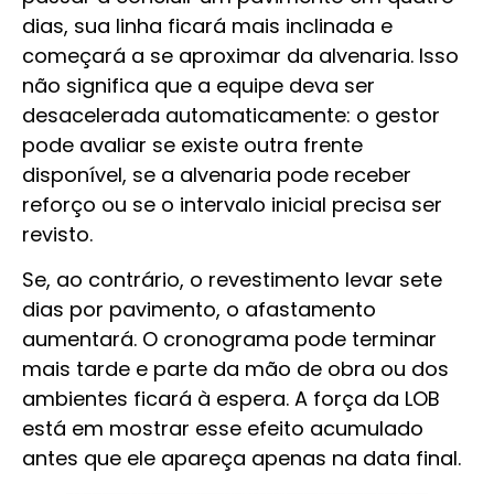
dias, sua linha ficará mais inclinada e
começará a se aproximar da alvenaria. Isso
não significa que a equipe deva ser
desacelerada automaticamente: o gestor
pode avaliar se existe outra frente
disponível, se a alvenaria pode receber
reforço ou se o intervalo inicial precisa ser
revisto.
Se, ao contrário, o revestimento levar sete
dias por pavimento, o afastamento
aumentará. O cronograma pode terminar
mais tarde e parte da mão de obra ou dos
ambientes ficará à espera. A força da LOB
está em mostrar esse efeito acumulado
antes que ele apareça apenas na data final.