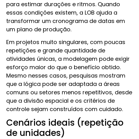
para estimar durações e ritmos. Quando
essas condições existem, a LOB ajuda a
transformar um cronograma de datas em
um plano de produção.
Em projetos muito singulares, com poucas
repetições e grande quantidade de
atividades únicas, a modelagem pode exigir
esforço maior do que o benefício obtido.
Mesmo nesses casos, pesquisas mostram
que a lógica pode ser adaptada a áreas
comuns ou setores menos repetitivos, desde
que a divisão espacial e os critérios de
controle sejam construídos com cuidado.
Cenários ideais (repetição
de unidades)