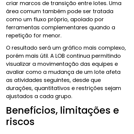
criar marcos de transição entre lotes. Uma
área comum também pode ser tratada
como um fluxo próprio, apoiado por
ferramentas complementares quando a
repetição for menor.
O resultado será um gráfico mais complexo,
porém mais útil. A LOB continua permitindo
visualizar a movimentação das equipes e
avaliar como a mudança de um lote afeta
as atividades seguintes, desde que
durações, quantitativos e restrições sejam
ajustados a cada grupo.
Benefícios, limitações e
riscos