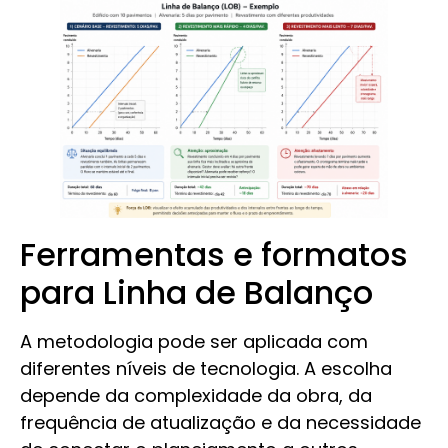
Ferramentas e formatos
para Linha de Balanço
A metodologia pode ser aplicada com
diferentes níveis de tecnologia. A escolha
depende da complexidade da obra, da
frequência de atualização e da necessidade