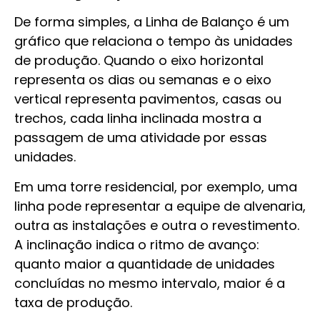
De forma simples, a Linha de Balanço é um
gráfico que relaciona o tempo às unidades
de produção. Quando o eixo horizontal
representa os dias ou semanas e o eixo
vertical representa pavimentos, casas ou
trechos, cada linha inclinada mostra a
passagem de uma atividade por essas
unidades.
Em uma torre residencial, por exemplo, uma
linha pode representar a equipe de alvenaria,
outra as instalações e outra o revestimento.
A inclinação indica o ritmo de avanço:
quanto maior a quantidade de unidades
concluídas no mesmo intervalo, maior é a
taxa de produção.