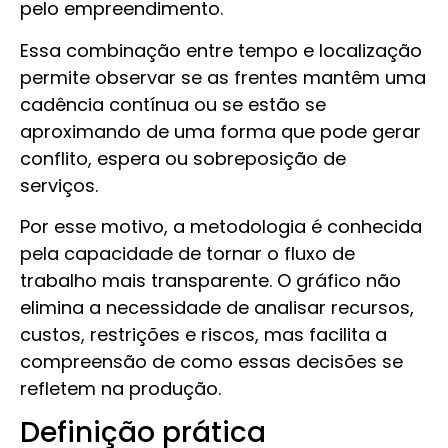
pelo empreendimento.
Essa combinação entre tempo e localização
permite observar se as frentes mantêm uma
cadência contínua ou se estão se
aproximando de uma forma que pode gerar
conflito, espera ou sobreposição de
serviços.
Por esse motivo, a metodologia é conhecida
pela capacidade de tornar o fluxo de
trabalho mais transparente. O gráfico não
elimina a necessidade de analisar recursos,
custos, restrições e riscos, mas facilita a
compreensão de como essas decisões se
refletem na produção.
Definição prática