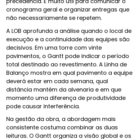
precedência. É muito útil para comunicar o
cronograma geral e organizar entregas que
não necessariamente se repetem.
A LOB aprofunda a análise quando o local de
execução e a continuidade das equipes são
decisivos. Em uma torre com vinte
pavimentos, o Gantt pode indicar o período
total destinado ao revestimento. A Linha de
Balanço mostra em qual pavimento a equipe
deverá estar em cada semana, qual
distância mantém da alvenaria e em que
momento uma diferença de produtividade
pode causar interferência.
Na gestão da obra, a abordagem mais
consistente costuma combinar as duas
leituras. O Gantt organiza a visão global e os