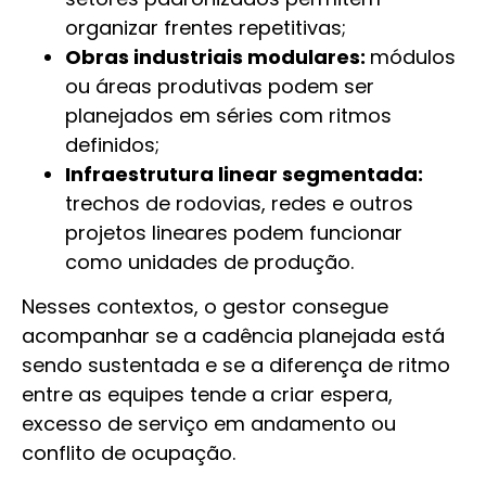
organizar frentes repetitivas;
Obras industriais modulares:
módulos
ou áreas produtivas podem ser
planejados em séries com ritmos
definidos;
Infraestrutura linear segmentada:
trechos de rodovias, redes e outros
projetos lineares podem funcionar
como unidades de produção.
Nesses contextos, o gestor consegue
acompanhar se a cadência planejada está
sendo sustentada e se a diferença de ritmo
entre as equipes tende a criar espera,
excesso de serviço em andamento ou
conflito de ocupação.