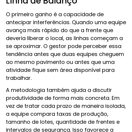
Linha de Balanço
O primeiro ganho é a capacidade de
antecipar interferências. Quando uma equipe
avança mais rápido do que a frente que
deveria liberar o local, as linhas começam a
se aproximar. O gestor pode perceber essa
tendência antes que duas equipes cheguem
ao mesmo pavimento ou antes que uma
atividade fique sem área disponível para
trabalhar.
A metodologia também ajuda a discutir
produtividade de forma mais concreta. Em
vez de tratar cada prazo de maneira isolada,
a equipe compara taxas de produção,
tamanho de lotes, quantidade de frentes e
intervalos de segurança. Isso favorece a