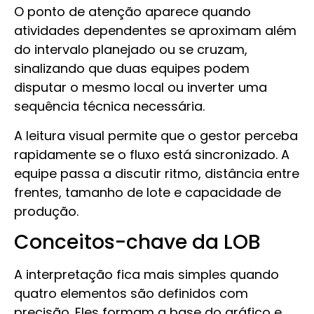
O ponto de atenção aparece quando
atividades dependentes se aproximam além
do intervalo planejado ou se cruzam,
sinalizando que duas equipes podem
disputar o mesmo local ou inverter uma
sequência técnica necessária.
A leitura visual permite que o gestor perceba
rapidamente se o fluxo está sincronizado. A
equipe passa a discutir ritmo, distância entre
frentes, tamanho de lote e capacidade de
produção.
Conceitos-chave da LOB
A interpretação fica mais simples quando
quatro elementos são definidos com
precisão. Eles formam a base do gráfico e