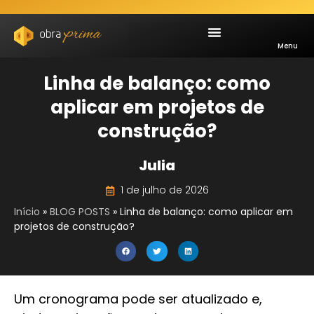
Menu
Linha de balanço: como
aplicar em projetos de
construção?
Julia
1 de julho de 2026
Início
»
BLOG POSTS
»
Linha de balanço: como aplicar em
projetos de construção?
Um cronograma pode ser atualizado e,