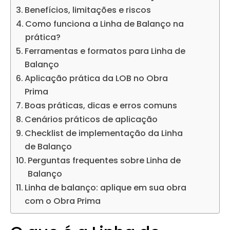
Benefícios, limitações e riscos
Como funciona a Linha de Balanço na
prática?
Ferramentas e formatos para Linha de
Balanço
Aplicação prática da LOB no Obra
Prima
Boas práticas, dicas e erros comuns
Cenários práticos de aplicação
Checklist de implementação da Linha
de Balanço
Perguntas frequentes sobre Linha de
Balanço
Linha de balanço: aplique em sua obra
com o Obra Prima