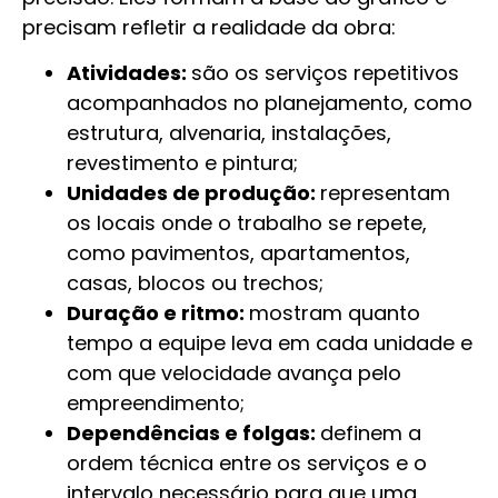
precisam refletir a realidade da obra:
Atividades:
são os serviços repetitivos
acompanhados no planejamento, como
estrutura, alvenaria, instalações,
revestimento e pintura;
Unidades de produção:
representam
os locais onde o trabalho se repete,
como pavimentos, apartamentos,
casas, blocos ou trechos;
Duração e ritmo:
mostram quanto
tempo a equipe leva em cada unidade e
com que velocidade avança pelo
empreendimento;
Dependências e folgas:
definem a
ordem técnica entre os serviços e o
intervalo necessário para que uma