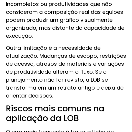
incompletos ou produtividades que não
consideram a composição real das equipes
podem produzir um gráfico visualmente
organizado, mas distante da capacidade de
execução.
Outra limitação é a necessidade de
atualização. Mudanças de escopo, restrições
de acesso, atrasos de materiais e variações
de produtividade alteram o fluxo. Se o
planejamento não for revisto, a LOB se
transforma em um retrato antigo e deixa de
orientar decisões.
Riscos mais comuns na
aplicação da LOB
O erro mais frequente é tratar a Linha de