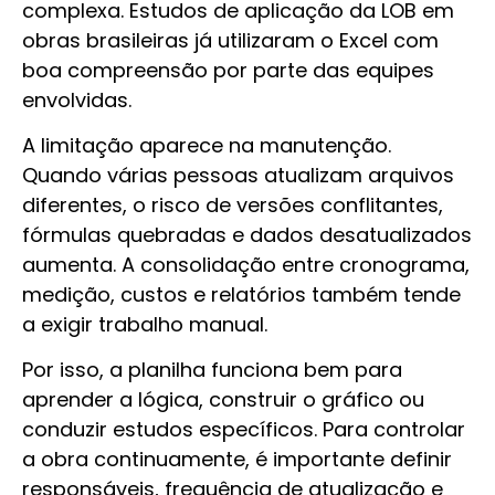
complexa. Estudos de aplicação da LOB em
obras brasileiras já utilizaram o Excel com
boa compreensão por parte das equipes
envolvidas.
A limitação aparece na manutenção.
Quando várias pessoas atualizam arquivos
diferentes, o risco de versões conflitantes,
fórmulas quebradas e dados desatualizados
aumenta. A consolidação entre cronograma,
medição, custos e relatórios também tende
a exigir trabalho manual.
Por isso, a planilha funciona bem para
aprender a lógica, construir o gráfico ou
conduzir estudos específicos. Para controlar
a obra continuamente, é importante definir
responsáveis, frequência de atualização e