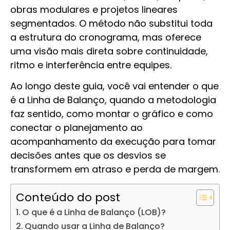
obras modulares e projetos lineares
segmentados. O método não substitui toda
a estrutura do cronograma, mas oferece
uma visão mais direta sobre continuidade,
ritmo e interferência entre equipes.
Ao longo deste guia, você vai entender o que
é a Linha de Balanço, quando a metodologia
faz sentido, como montar o gráfico e como
conectar o planejamento ao
acompanhamento da execução para tomar
decisões antes que os desvios se
transformem em atraso e perda de margem.
Conteúdo do post
O que é a Linha de Balanço (LOB)?
Quando usar a Linha de Balanço?