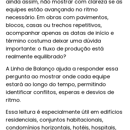
ainda assim, não mostrar com clareza se as
equipes estão avançando no ritmo
necessário. Em obras com pavimentos,
blocos, casas ou trechos repetitivos,
acompanhar apenas as datas de início e
término costuma deixar uma dúvida
importante: o fluxo de produção está
realmente equilibrado?
A Linha de Balanço ajuda a responder essa
pergunta ao mostrar onde cada equipe
estará ao longo do tempo, permitindo
identificar conflitos, esperas e desvios de
ritmo.
Essa leitura é especialmente útil em edifícios
residenciais, conjuntos habitacionais,
condomínios horizontais, hotéis, hospitais,