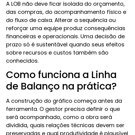
A LOB não deve ficar isolada do orçamento,
das compras, do acompanhamento físico e
do fluxo de caixa. Alterar a sequência ou
reforçar uma equipe produz consequências
financeiras e operacionais. Uma decisão de
prazo só é sustentável quando seus efeitos
sobre recursos e custos também são
conhecidos.
Como funciona a Linha
de Balanço na prática?
A construção do gráfico começa antes da
ferramenta. O gestor precisa definir o que
será acompanhado, como a obra será
dividida, quais relações técnicas devem ser
preservadas e qual produtividade é plausível