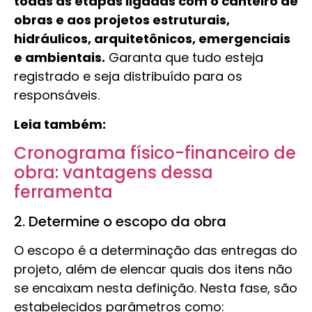
todas as etapas ligadas com o canteiro de
obras e aos projetos estruturais,
hidráulicos, arquitetônicos, emergenciais
e ambientais.
Garanta que tudo esteja
registrado e seja distribuído para os
responsáveis.
Leia também:
Cronograma físico-financeiro de
obra: vantagens dessa
ferramenta
2. Determine o escopo da obra
O escopo é a determinação das entregas do
projeto, além de elencar quais dos itens não
se encaixam nesta definição. Nesta fase, são
estabelecidos parâmetros como: