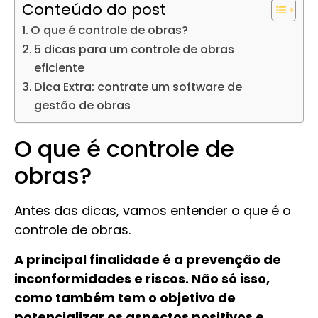
Conteúdo do post
O que é controle de obras?
5 dicas para um controle de obras
eficiente
Dica Extra: contrate um software de
gestão de obras
O que é controle de
obras?
Antes das dicas, vamos entender o que é o
controle de obras.
A principal finalidade é a prevenção de
inconformidades e riscos. Não só isso,
como também tem o objetivo de
potencializar os aspectos positivos e