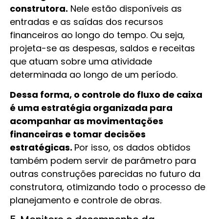
construtora.
Nele estão disponíveis as
entradas e as saídas dos recursos
financeiros ao longo do tempo. Ou seja,
projeta-se as despesas, saldos e receitas
que atuam sobre uma atividade
determinada ao longo de um período.
Dessa forma, o controle do fluxo de caixa
é uma estratégia organizada para
acompanhar as movimentações
financeiras e tomar decisões
estratégicas.
Por isso, os dados obtidos
também podem servir de parâmetro para
outras construções parecidas no futuro da
construtora, otimizando todo o processo de
planejamento e controle de obras.