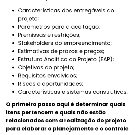
Características dos entregáveis do
projeto;
Parâmetros para a aceitação;
Premissas e restrições;
Stakeholders do empreendimento;
Estimativas de prazos e preços;
Estrutura Analítica do Projeto (EAP);
Objetivos do projeto;
Requisitos envolvidos;
Riscos e oportunidades;
Características e sistemas construtivos.
O primeiro passo aqui é determinar quais
itens pertencem e quais não estão
relacionados com a realização do projeto
para elaborar o planejamento e o controle