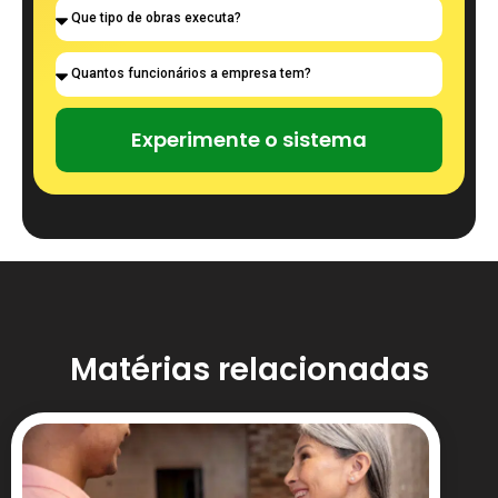
Experimente o sistema
Matérias relacionadas