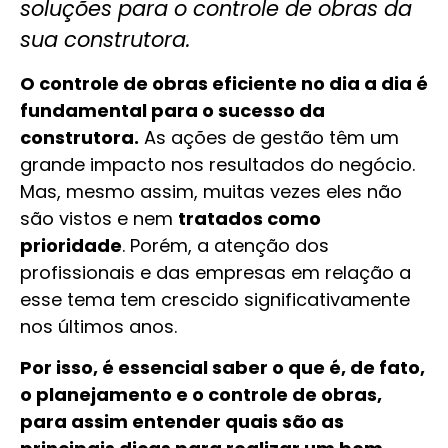
soluções para o controle de obras da
sua construtora.
O controle de obras eficiente no dia a dia é
fundamental para o sucesso da
construtora.
As ações de gestão têm um
grande impacto nos resultados do negócio.
Mas, mesmo assim, muitas vezes eles não
são vistos e nem
tratados como
prioridade
. Porém, a atenção dos
profissionais e das empresas em relação a
esse tema tem crescido significativamente
nos últimos anos.
Por isso, é essencial saber o que é, de fato,
o planejamento e o controle de obras,
para assim entender quais são as