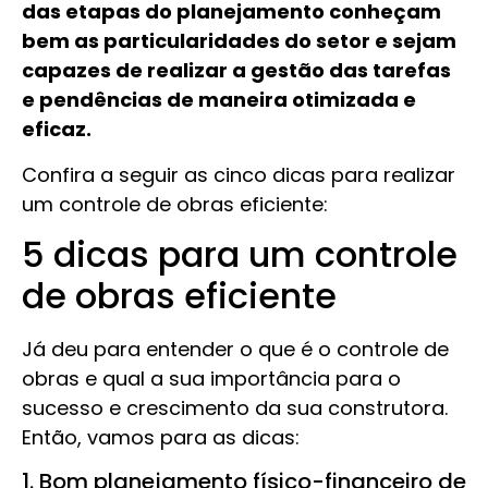
das etapas do planejamento conheçam
bem as particularidades do setor e sejam
capazes de realizar a gestão das tarefas
e pendências de maneira otimizada e
eficaz.
Confira a seguir as cinco dicas para realizar
um controle de obras eficiente:
5 dicas para um controle
de obras eficiente
Já deu para entender o que é o controle de
obras e qual a sua importância para o
sucesso e crescimento da sua construtora.
Então, vamos para as dicas:
1. Bom planejamento físico-financeiro de