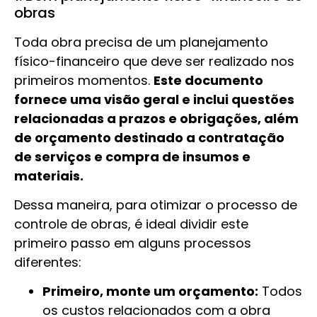
obras
Toda obra precisa de um planejamento
físico-financeiro que deve ser realizado nos
primeiros momentos.
Este documento
fornece uma visão geral e inclui questões
relacionadas a prazos e obrigações, além
de orçamento destinado a contratação
de serviços e compra de insumos e
materiais.
Dessa maneira, para otimizar o processo de
controle de obras, é ideal dividir este
primeiro passo em alguns processos
diferentes:
Primeiro, monte um orçamento:
Todos
os custos relacionados com a obra