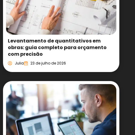
Levantamento de quantitativos em
obras: guia completo para orçamento
com precisão
Julia
23 de julho de 2026