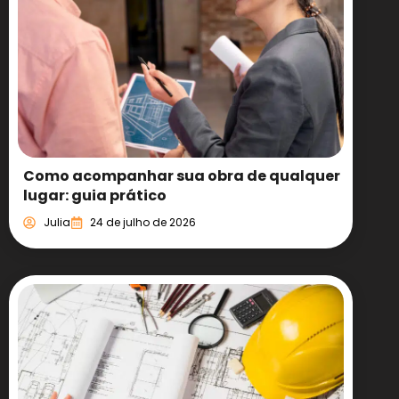
Como acompanhar sua obra de qualquer
lugar: guia prático
Julia
24 de julho de 2026