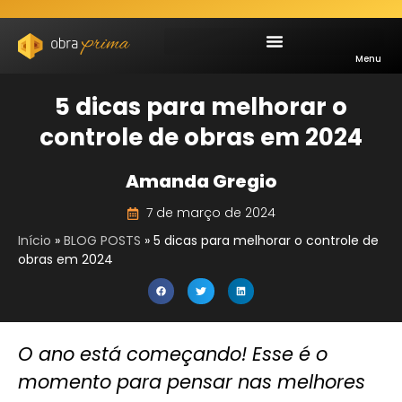
Menu
5 dicas para melhorar o
controle de obras em 2024
Amanda Gregio
7 de março de 2024
Início
»
BLOG POSTS
»
5 dicas para melhorar o controle de
obras em 2024
O ano está começando! Esse é o
momento para pensar nas melhores