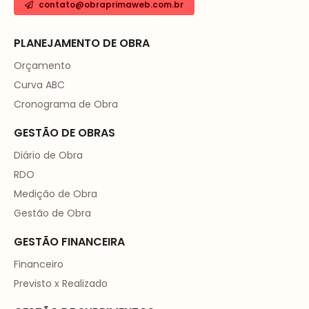
contato@obraprimaweb.com.br
PLANEJAMENTO DE OBRA
Orçamento
Curva ABC
Cronograma de Obra
GESTÃO DE OBRAS
Diário de Obra
RDO
Medição de Obra
Gestão de Obra
GESTÃO FINANCEIRA
Financeiro
Previsto x Realizado