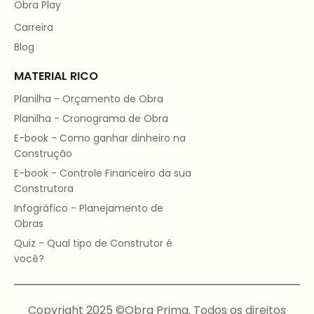
Obra Play
Carreira
Blog
MATERIAL RICO
Planilha - Orçamento de Obra
Planilha - Cronograma de Obra
E-book - Como ganhar dinheiro na
Construção
E-book - Controle Financeiro da sua
Construtora
Infográfico - Planejamento de
Obras
Quiz - Qual tipo de Construtor é
você?
Copyright 2025 ©Obra Prima. Todos os direitos