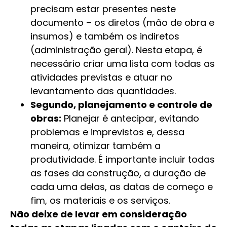
precisam estar presentes neste
documento – os diretos (mão de obra e
insumos) e também os indiretos
(administração geral). Nesta etapa, é
necessário criar uma lista com todas as
atividades previstas e atuar no
levantamento das quantidades.
Segundo, planejamento e controle de
obras:
Planejar é antecipar, evitando
problemas e imprevistos e, dessa
maneira, otimizar também a
produtividade. É importante incluir todas
as fases da construção, a duração de
cada uma delas, as datas de começo e
fim, os materiais e os serviços.
Não deixe de levar em consideração