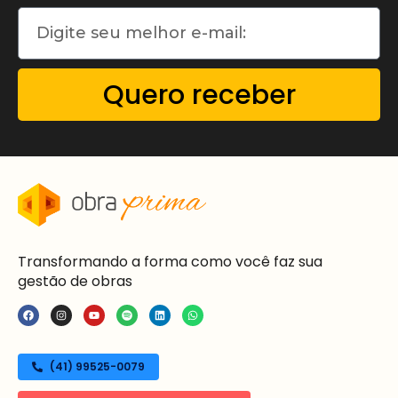
Quero receber
Transformando a forma como você faz sua
gestão de obras
(41) 99525-0079