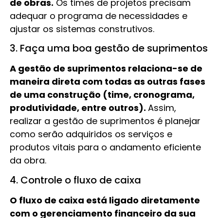
de obras.
Os times de projetos precisam
adequar o programa de necessidades e
ajustar os sistemas construtivos.
3. Faça uma boa gestão de suprimentos
A gestão de suprimentos relaciona-se de
maneira direta com todas as outras fases
de uma construção (time, cronograma,
produtividade, entre outros).
Assim,
realizar a gestão de suprimentos é planejar
como serão adquiridos os serviços e
produtos vitais para o andamento eficiente
da obra.
4. Controle o fluxo de caixa
O fluxo de caixa está ligado diretamente
com o gerenciamento financeiro da sua