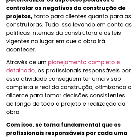
controlar os negativos da construção de
projetos,
tanto para clientes quanto para as
construtoras. Tudo isso levando em conta as
políticas internas da construtora e as leis
vigentes no lugar em que a obra irá
acontecer.
Através de um
planejamento completo e
detalhado
, os profissionais responsáveis por
essa atividade conseguem ter uma visão
completa e real da construção, otimizando o
alicerce para tomar decisões consistentes
ao longo de todo o projeto e realização da
obra.
Com isso, se torna fundamental que os
profissionais responsáveis por cada uma