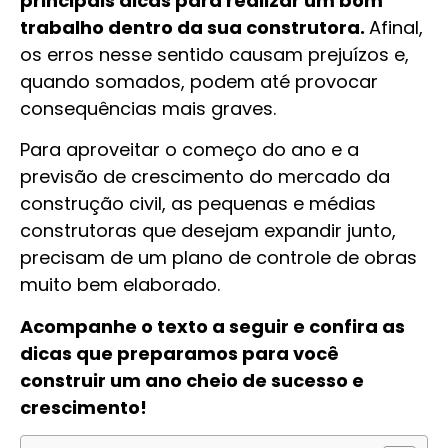
principais dicas para realizar um bom
trabalho dentro da sua construtora.
Afinal,
os erros nesse sentido causam prejuízos e,
quando somados, podem até provocar
consequências mais graves.
Para aproveitar o começo do ano e a
previsão de crescimento do mercado da
construção civil, as pequenas e médias
construtoras que desejam expandir junto,
precisam de um plano de controle de obras
muito bem elaborado.
Acompanhe o texto a seguir e confira as
dicas que preparamos para você
construir um ano cheio de sucesso e
crescimento!