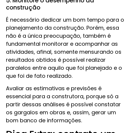
5. Monitore o desempenho da
construção
É necessário dedicar um bom tempo para o
planejamento da construção. Porém, essa
não é a única preocupação, também é
fundamental monitorar e acompanhar as
atividades, afinal, somente mensurando os
resultados obtidos é possível realizar
paralelos entre aquilo que foi planejado e o
que foi de fato realizado.
Avaliar as estimativas e previsões é
essencial para a construtora, porque só a
partir dessas análises é possível constatar
os gargalos em obras e, assim, gerar um
bom banco de informações.