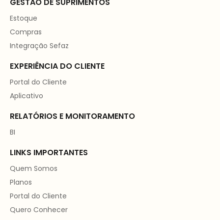
GESTÃO DE SUPRIMENTOS
Estoque
Compras
Integração Sefaz
EXPERIÊNCIA DO CLIENTE
Portal do Cliente
Aplicativo
RELATÓRIOS E MONITORAMENTO
BI
LINKS IMPORTANTES
Quem Somos
Planos
Portal do Cliente
Quero Conhecer