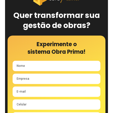
Quer transformar sua
gestão de obras?
Experimente o
sistema Obra Prima!