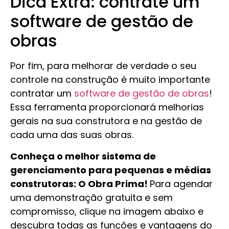
Dica Extra: contrate um
software de gestão de
obras
Por fim, para melhorar de verdade o seu
controle na construção é muito importante
contratar um
software de gestão de obras
!
Essa ferramenta proporcionará melhorias
gerais na sua construtora e na gestão de
cada uma das suas obras.
Conheça o melhor sistema de
gerenciamento para pequenas e médias
construtoras: O Obra Prima!
Para agendar
uma demonstração gratuita e sem
compromisso, clique na imagem abaixo e
descubra todas as funções e vantagens do