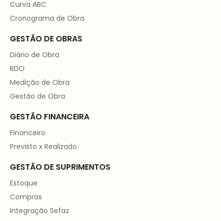
Curva ABC
Cronograma de Obra
GESTÃO DE OBRAS
Diário de Obra
RDO
Medição de Obra
Gestão de Obra
GESTÃO FINANCEIRA
Financeiro
Previsto x Realizado
GESTÃO DE SUPRIMENTOS
Estoque
Compras
Integração Sefaz