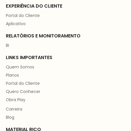
EXPERIÊNCIA DO CLIENTE
Portal do Cliente
Aplicativo
RELATÓRIOS E MONITORAMENTO
BI
LINKS IMPORTANTES
Quem Somos
Planos
Portal do Cliente
Quero Conhecer
Obra Play
Carreira
Blog
MATERIAL RICO