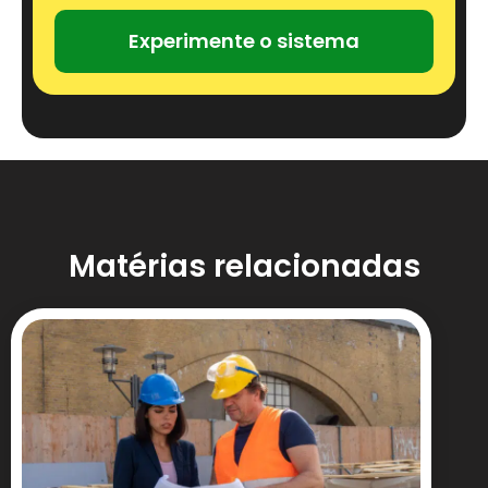
Experimente o sistema
Matérias relacionadas