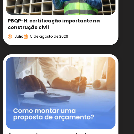
PBQP-H: certificação importante na
construção civil
Julia
5 de agosto de 2026