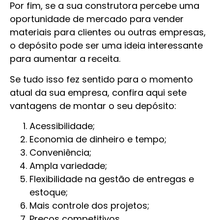
Por fim, se a sua construtora percebe uma
oportunidade de mercado para vender
materiais para clientes ou outras empresas,
o depósito pode ser uma ideia interessante
para aumentar a receita.
Se tudo isso fez sentido para o momento
atual da sua empresa, confira aqui sete
vantagens de montar o seu depósito:
Acessibilidade;
Economia de dinheiro e tempo;
Conveniência;
Ampla variedade;
Flexibilidade na gestão de entregas e
estoque;
Mais controle dos projetos;
Preços competitivos.