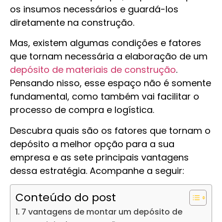
os insumos necessários e guardá-los
diretamente na construção.
Mas, existem algumas condições e fatores
que tornam necessária a elaboração de um
depósito de materiais de construção
.
Pensando nisso, esse espaço não é somente
fundamental, como também vai facilitar o
processo de compra e logística.
Descubra quais são os fatores que tornam o
depósito a melhor opção para a sua
empresa e as sete principais vantagens
dessa estratégia. Acompanhe a seguir:
Conteúdo do post
7 vantagens de montar um depósito de