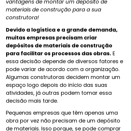
vantagens de montar um depósito de
materiais de construção para a sua
construtora!
Devido a logística e a grande demanda,
muitas empresas precisam criar
depósitos de materiais de construção
para facilitar os processos das obras.
E
essa decisão depende de diversos fatores e
pode variar de acordo com a organização.
Algumas construtoras decidem montar um
espaço logo depois do início das suas
atividades, já outras podem tomar essa
decisão mais tarde.
Pequenas empresas que têm apenas uma
obra por vez não precisam de um depósito
de materiais. Isso porque, se pode comprar