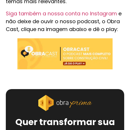
temas mais relevantes.
Siga também a nossa conta no Instagram
e
não deixe de ouvir o nosso podcast, o Obra
Cast, clique na imagem abaixo e dê o play:
Quer transformar sua