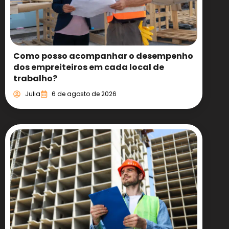
Como posso acompanhar o desempenho
dos empreiteiros em cada local de
trabalho?
Julia
6 de agosto de 2026