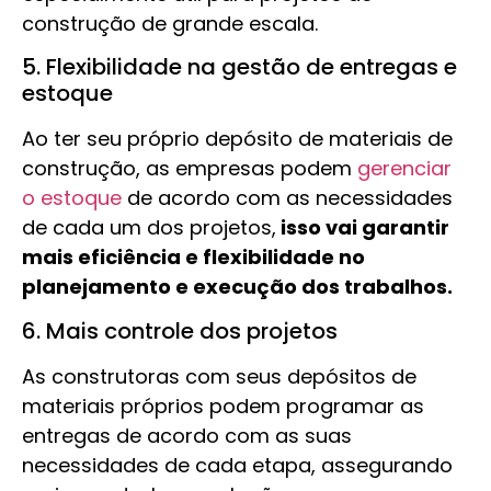
construção de grande escala.
5. Flexibilidade na gestão de entregas e
estoque
Ao ter seu próprio depósito de materiais de
construção, as empresas podem
gerenciar
o estoque
de acordo com as necessidades
de cada um dos projetos,
isso vai garantir
mais eficiência e flexibilidade no
planejamento e execução dos trabalhos.
6. Mais controle dos projetos
As construtoras com seus depósitos de
materiais próprios podem programar as
entregas de acordo com as suas
necessidades de cada etapa, assegurando