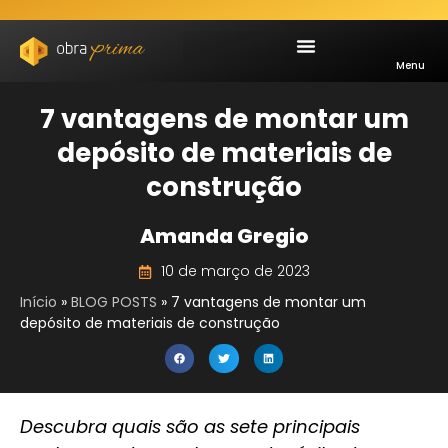
Menu
7 vantagens de montar um
depósito de materiais de
construção
Amanda Gregio
10 de março de 2023
Início
»
BLOG POSTS
»
7 vantagens de montar um
depósito de materiais de construção
Descubra quais são as sete principais