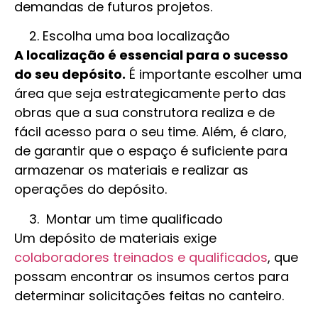
demandas de futuros projetos.
Escolha uma boa localização
A localização é essencial para o sucesso
do seu depósito.
É importante escolher uma
área que seja estrategicamente perto das
obras que a sua construtora realiza e de
fácil acesso para o seu time. Além, é claro,
de garantir que o espaço é suficiente para
armazenar os materiais e realizar as
operações do depósito.
Montar um time qualificado
Um depósito de materiais exige
colaboradores treinados e qualificados
, que
possam encontrar os insumos certos para
determinar solicitações feitas no canteiro.