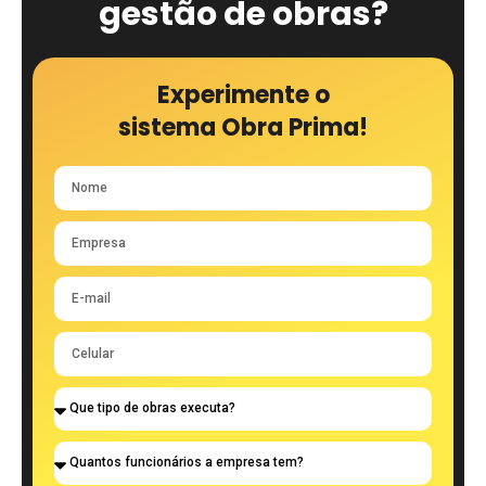
gestão de obras?
Experimente o
sistema Obra Prima!