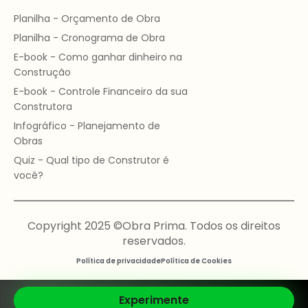
Planilha - Orçamento de Obra
Planilha - Cronograma de Obra
E-book - Como ganhar dinheiro na
Construção
E-book - Controle Financeiro da sua
Construtora
Infográfico - Planejamento de
Obras
Quiz - Qual tipo de Construtor é
você?
Copyright 2025 ©Obra Prima. Todos os direitos
reservados.
Política de privacidade
Política de Cookies
Experimente