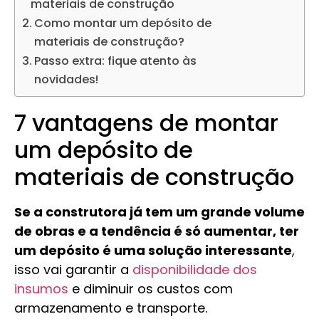
materiais de construção
Como montar um depósito de
materiais de construção?
Passo extra: fique atento às
novidades!
7 vantagens de montar
um depósito de
materiais de construção
Se a construtora já tem um grande volume
de obras e a tendência é só aumentar, ter
um depósito é uma solução interessante
,
isso vai garantir a
disponibilidade dos
insumos
e diminuir os custos com
armazenamento e transporte.