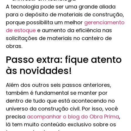
A tecnologia pode ser uma grande aliada
para o depósito de materiais de construção,
porque possibilita um melhor
gerenciamento
de estoque
e aumento da eficiência nas
solicitações de materiais no canteiro de
obras.
Passo extra: fique atento
às novidades!
Além dos outros seis passos anteriores,
também é fundamental se manter por
dentro de tudo que está acontecendo no
universo da construção civil. Por isso, você
precisa
acompanhar o blog do Obra Prima
,
lá tem muito conteúdo exclusivo sobre os