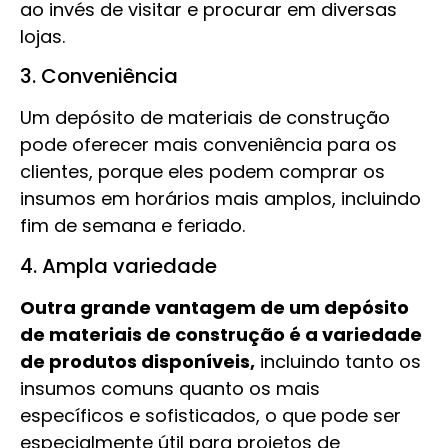
ao invés de visitar e procurar em diversas
lojas.
3. Conveniência
Um depósito de materiais de construção
pode oferecer mais conveniência para os
clientes, porque eles podem comprar os
insumos em horários mais amplos, incluindo
fim de semana e feriado.
4. Ampla variedade
Outra grande vantagem de um depósito
de materiais de construção é a variedade
de produtos disponíveis,
incluindo tanto os
insumos comuns quanto os mais
específicos e sofisticados, o que pode ser
especialmente útil para projetos de