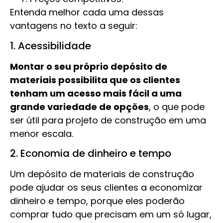
Entenda melhor cada uma dessas
vantagens no texto a seguir:
1. Acessibilidade
Montar o seu próprio depósito de
materiais possibilita que os clientes
tenham um acesso mais fácil a uma
grande variedade de opções
, o que pode
ser útil para projeto de construção em uma
menor escala.
2. Economia de dinheiro e tempo
Um depósito de materiais de construção
pode ajudar os seus clientes a economizar
dinheiro e tempo, porque eles poderão
comprar tudo que precisam em um só lugar,