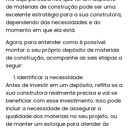
de materiais de construção pode ser uma
excelente estratégia para a sua construtora,
dependendo das necessidades e do
momento em que ela está.
Agora, para entender como é possível
montar o seu próprio depósito de materiais
de construção, acompanhe as seis etapas a
seguir:
Identificar a necessidade
Antes de investir em um depósito, reflita se a
sua construtora realmente precisa e vai se
beneficiar com esse investimento. Isso pode
incluir a necessidade de assegurar a
qualidade dos materiais no seu projeto, ou
de manter um estoque para atender às