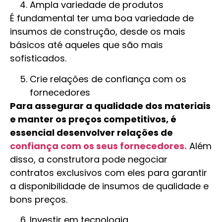
Ampla variedade de produtos
É fundamental ter uma boa variedade de
insumos de construção, desde os mais
básicos até aqueles que são mais
sofisticados.
Crie relações de confiança com os
fornecedores
Para assegurar a qualidade dos materiais
e manter os preços competitivos, é
essencial desenvolver relações de
confiança com os seus fornecedores.
Além
disso, a construtora pode negociar
contratos exclusivos com eles para garantir
a disponibilidade de insumos de qualidade e
bons preços.
Investir em tecnologia