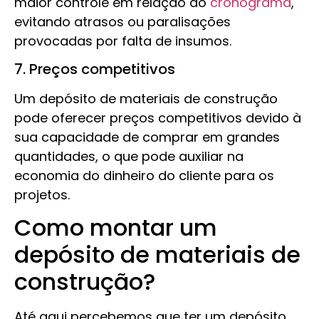
maior controle em relação ao
cronograma
,
evitando atrasos ou paralisações
provocadas por falta de insumos.
7. Preços competitivos
Um depósito de materiais de construção
pode oferecer preços competitivos devido à
sua capacidade de comprar em grandes
quantidades, o que pode auxiliar na
economia do dinheiro do cliente para os
projetos.
Como montar um
depósito de materiais de
construção?
Até aqui percebemos que ter um depósito