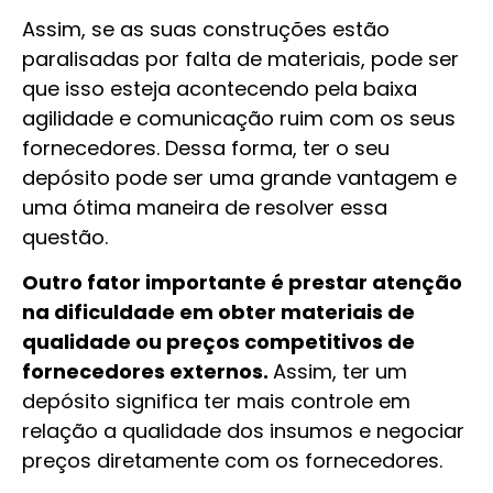
Assim, se as suas construções estão
paralisadas por falta de materiais, pode ser
que isso esteja acontecendo pela baixa
agilidade e comunicação ruim com os seus
fornecedores. Dessa forma, ter o seu
depósito pode ser uma grande vantagem e
uma ótima maneira de resolver essa
questão.
Outro fator importante é prestar atenção
na dificuldade em obter materiais de
qualidade ou preços competitivos de
fornecedores externos.
Assim, ter um
depósito significa ter mais controle em
relação a qualidade dos insumos e negociar
preços diretamente com os fornecedores.