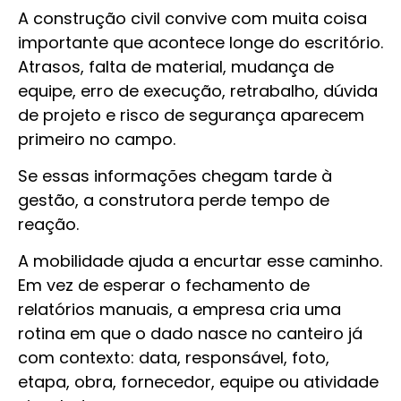
A construção civil convive com muita coisa
importante que acontece longe do escritório.
Atrasos, falta de material, mudança de
equipe, erro de execução, retrabalho, dúvida
de projeto e risco de segurança aparecem
primeiro no campo.
Se essas informações chegam tarde à
gestão, a construtora perde tempo de
reação.
A mobilidade ajuda a encurtar esse caminho.
Em vez de esperar o fechamento de
relatórios manuais, a empresa cria uma
rotina em que o dado nasce no canteiro já
com contexto: data, responsável, foto,
etapa, obra, fornecedor, equipe ou atividade