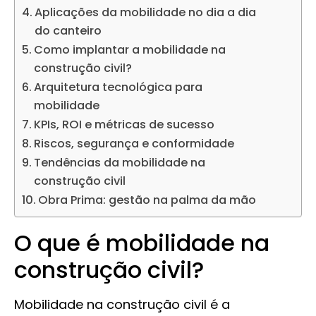
Aplicações da mobilidade no dia a dia
do canteiro
Como implantar a mobilidade na
construção civil?
Arquitetura tecnológica para
mobilidade
KPIs, ROI e métricas de sucesso
Riscos, segurança e conformidade
Tendências da mobilidade na
construção civil
Obra Prima: gestão na palma da mão
O que é mobilidade na
construção civil?
Mobilidade na construção civil é a