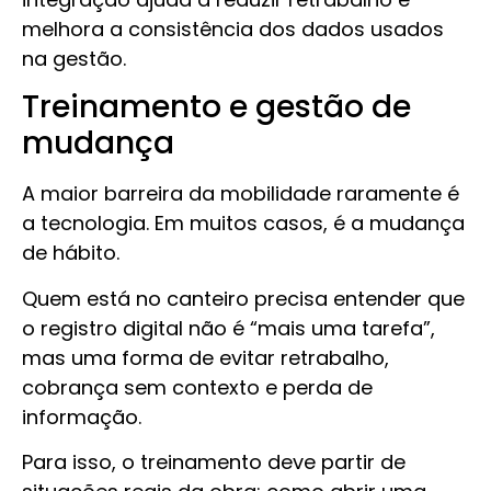
melhora a consistência dos dados usados
na gestão.
Treinamento e gestão de
mudança
A maior barreira da mobilidade raramente é
a tecnologia. Em muitos casos, é a mudança
de hábito.
Quem está no canteiro precisa entender que
o registro digital não é “mais uma tarefa”,
mas uma forma de evitar retrabalho,
cobrança sem contexto e perda de
informação.
Para isso, o treinamento deve partir de