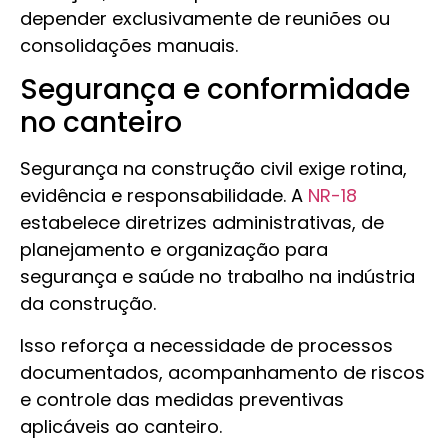
depender exclusivamente de reuniões ou
consolidações manuais.
Segurança e conformidade
no canteiro
Segurança na construção civil exige rotina,
evidência e responsabilidade. A
NR-18
estabelece diretrizes administrativas, de
planejamento e organização para
segurança e saúde no trabalho na indústria
da construção.
Isso reforça a necessidade de processos
documentados, acompanhamento de riscos
e controle das medidas preventivas
aplicáveis ao canteiro.