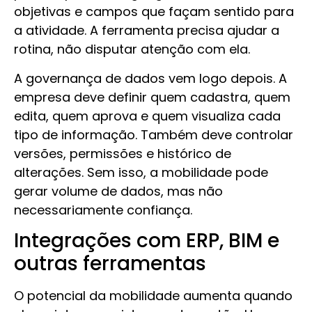
objetivas e campos que façam sentido para
a atividade. A ferramenta precisa ajudar a
rotina, não disputar atenção com ela.
A governança de dados vem logo depois. A
empresa deve definir quem cadastra, quem
edita, quem aprova e quem visualiza cada
tipo de informação. Também deve controlar
versões, permissões e histórico de
alterações. Sem isso, a mobilidade pode
gerar volume de dados, mas não
necessariamente confiança.
Integrações com ERP, BIM e
outras ferramentas
O potencial da mobilidade aumenta quando