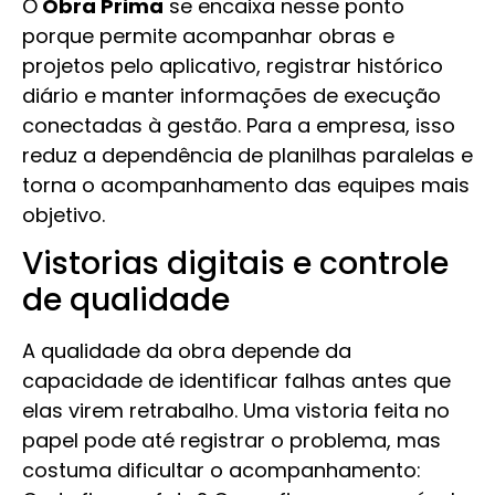
O
Obra Prima
se encaixa nesse ponto
porque permite acompanhar obras e
projetos pelo aplicativo, registrar histórico
diário e manter informações de execução
conectadas à gestão. Para a empresa, isso
reduz a dependência de planilhas paralelas e
torna o acompanhamento das equipes mais
objetivo.
Vistorias digitais e controle
de qualidade
A qualidade da obra depende da
capacidade de identificar falhas antes que
elas virem retrabalho. Uma vistoria feita no
papel pode até registrar o problema, mas
costuma dificultar o acompanhamento: