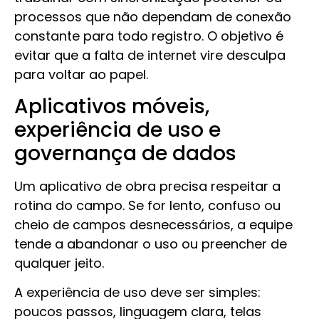
processos que não dependam de conexão
constante para todo registro. O objetivo é
evitar que a falta de internet vire desculpa
para voltar ao papel.
Aplicativos móveis,
experiência de uso e
governança de dados
Um aplicativo de obra precisa respeitar a
rotina do campo. Se for lento, confuso ou
cheio de campos desnecessários, a equipe
tende a abandonar o uso ou preencher de
qualquer jeito.
A experiência de uso deve ser simples:
poucos passos, linguagem clara, telas