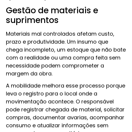
Gestão de materiais e
suprimentos
Materiais mal controlados afetam custo,
prazo e produtividade. Um insumo que
chega incompleto, um estoque que não bate
com a realidade ou uma compra feita sem
necessidade podem comprometer a
margem da obra.
A mobilidade melhora esse processo porque
leva o registro para o local onde a
movimentação acontece. O responsável
pode registrar chegada de material, solicitar
compras, documentar avarias, acompanhar
consumo e atualizar informações sem