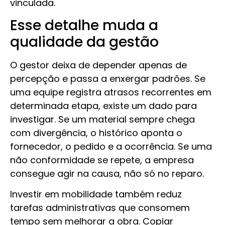
vinculada.
Esse detalhe muda a
qualidade da gestão
O gestor deixa de depender apenas de
percepção e passa a enxergar padrões. Se
uma equipe registra atrasos recorrentes em
determinada etapa, existe um dado para
investigar. Se um material sempre chega
com divergência, o histórico aponta o
fornecedor, o pedido e a ocorrência. Se uma
não conformidade se repete, a empresa
consegue agir na causa, não só no reparo.
Investir em mobilidade também reduz
tarefas administrativas que consomem
tempo sem melhorar a obra. Copiar