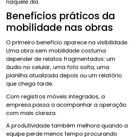
naquele dia.
Benefícios práticos da
mobilidade nas obras
O primeiro benefício aparece na visibilidade.
Uma obra sem mobilidade costuma
depender de relatos fragmentados: um
áudio no celular, uma foto solta, uma
planilha atualizada depois ou um relatório
que chega tarde.
Com registros móveis integrados, a
empresa passa a acompanhar a operação
com mais clareza.
A produtividade também melhora quando a
equipe perde menos tempo procurando