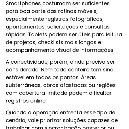
Smartphones costumam ser suficientes
para boa parte das rotinas móveis,
especialmente registros fotográficos,
apontamentos, solicitações e consultas
rápidas. Tablets podem ser úteis para leitura
de projetos, checklists mais longos e
acompanhamento visual de informações.
A conectividade, porém, ainda precisa ser
considerada. Nem todo canteiro tem sinal
estável em todos os pontos. Áreas
subterrâneas, obras afastadas ou regiões
com cobertura limitada podem dificultar
registros online.
Quando a operação enfrenta esse tipo de
cenário, vale priorizar soluções capazes de
trabalhar com sincronização posterior ou