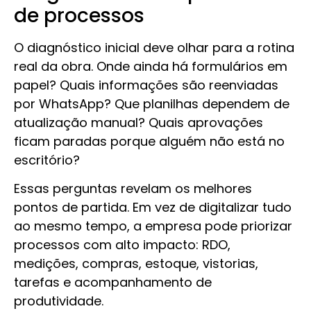
de processos
O diagnóstico inicial deve olhar para a rotina
real da obra. Onde ainda há formulários em
papel? Quais informações são reenviadas
por WhatsApp? Que planilhas dependem de
atualização manual? Quais aprovações
ficam paradas porque alguém não está no
escritório?
Essas perguntas revelam os melhores
pontos de partida. Em vez de digitalizar tudo
ao mesmo tempo, a empresa pode priorizar
processos com alto impacto: RDO,
medições, compras, estoque, vistorias,
tarefas e acompanhamento de
produtividade.