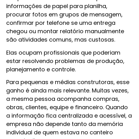
informações de papel para planilha,
procurar fotos em grupos de mensagem,
confirmar por telefone se uma entrega
chegou ou montar relatório manualmente
são atividades comuns, mas custosas.
Elas ocupam profissionais que poderiam
estar resolvendo problemas de produção,
planejamento e controle.
Para pequenas e médias construtoras, esse
ganho é ainda mais relevante. Muitas vezes,
a mesma pessoa acompanha compras,
obras, clientes, equipe e financeiro. Quando
a informação fica centralizada e acessível, a
empresa não depende tanto da memória
individual de quem estava no canteiro