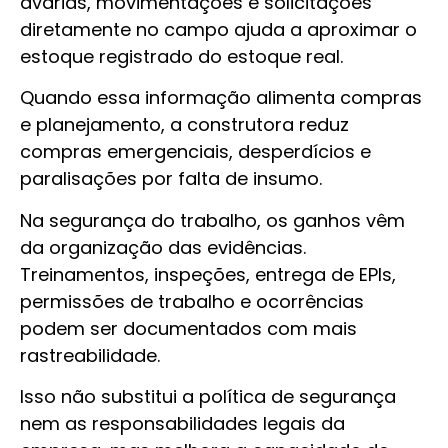
avarias, movimentações e solicitações
diretamente no campo ajuda a aproximar o
estoque registrado do estoque real.
Quando essa informação alimenta compras
e planejamento, a construtora reduz
compras emergenciais, desperdícios e
paralisações por falta de insumo.
Na segurança do trabalho, os ganhos vêm
da organização das evidências.
Treinamentos, inspeções, entrega de EPIs,
permissões de trabalho e ocorrências
podem ser documentados com mais
rastreabilidade.
Isso não substitui a política de segurança
nem as responsabilidades legais da