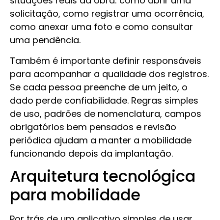
situações reais da obra: como abrir uma
solicitação, como registrar uma ocorrência,
como anexar uma foto e como consultar
uma pendência.
Também é importante definir responsáveis
para acompanhar a qualidade dos registros.
Se cada pessoa preenche de um jeito, o
dado perde confiabilidade. Regras simples
de uso, padrões de nomenclatura, campos
obrigatórios bem pensados e revisão
periódica ajudam a manter a mobilidade
funcionando depois da implantação.
Arquitetura tecnológica
para mobilidade
Por trás de um aplicativo simples de usar,