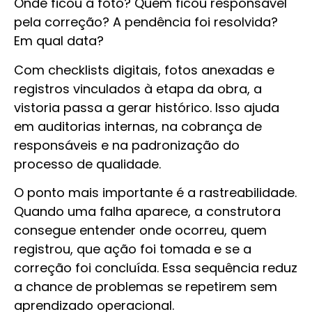
Onde ficou a foto? Quem ficou responsável
pela correção? A pendência foi resolvida?
Em qual data?
Com checklists digitais, fotos anexadas e
registros vinculados à etapa da obra, a
vistoria passa a gerar histórico. Isso ajuda
em auditorias internas, na cobrança de
responsáveis e na padronização do
processo de qualidade.
O ponto mais importante é a rastreabilidade.
Quando uma falha aparece, a construtora
consegue entender onde ocorreu, quem
registrou, que ação foi tomada e se a
correção foi concluída. Essa sequência reduz
a chance de problemas se repetirem sem
aprendizado operacional.