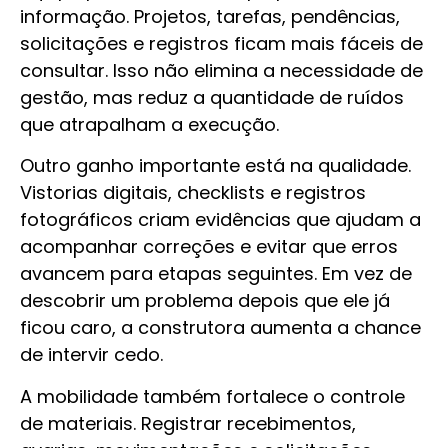
informação. Projetos, tarefas, pendências,
solicitações e registros ficam mais fáceis de
consultar. Isso não elimina a necessidade de
gestão, mas reduz a quantidade de ruídos
que atrapalham a execução.
Outro ganho importante está na qualidade.
Vistorias digitais, checklists e registros
fotográficos criam evidências que ajudam a
acompanhar correções e evitar que erros
avancem para etapas seguintes. Em vez de
descobrir um problema depois que ele já
ficou caro, a construtora aumenta a chance
de intervir cedo.
A mobilidade também fortalece o controle
de materiais. Registrar recebimentos,