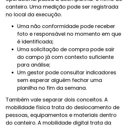
canteiro. Uma medição pode ser registrada
no local da execução.
Uma não conformidade pode receber
foto e responsável no momento em que
é identificada;
Uma solicitação de compra pode sair
do campo já com contexto suficiente
para análise;
Um gestor pode consultar indicadores
sem esperar alguém fechar uma
planilha no fim da semana.
Também vale separar dois conceitos. A
mobilidade física trata do deslocamento de
pessoas, equipamentos e materiais dentro
do canteiro. A mobilidade digital trata da