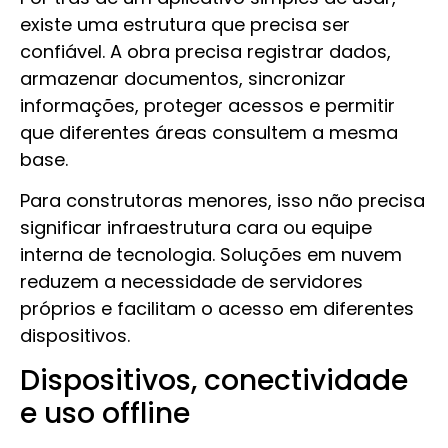
existe uma estrutura que precisa ser
confiável. A obra precisa registrar dados,
armazenar documentos, sincronizar
informações, proteger acessos e permitir
que diferentes áreas consultem a mesma
base.
Para construtoras menores, isso não precisa
significar infraestrutura cara ou equipe
interna de tecnologia. Soluções em nuvem
reduzem a necessidade de servidores
próprios e facilitam o acesso em diferentes
dispositivos.
Dispositivos, conectividade
e uso offline