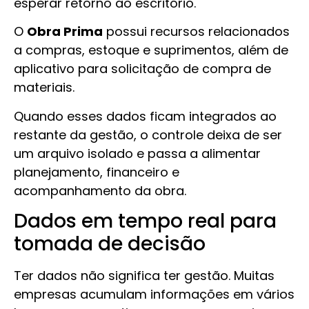
esperar retorno ao escritório.
O
Obra Prima
possui recursos relacionados
a compras, estoque e suprimentos, além de
aplicativo para solicitação de compra de
materiais.
Quando esses dados ficam integrados ao
restante da gestão, o controle deixa de ser
um arquivo isolado e passa a alimentar
planejamento, financeiro e
acompanhamento da obra.
Dados em tempo real para
tomada de decisão
Ter dados não significa ter gestão. Muitas
empresas acumulam informações em vários