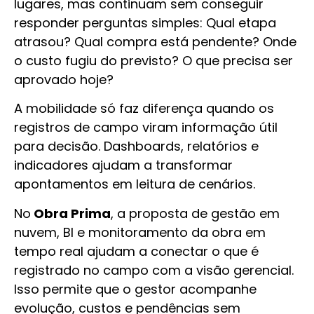
lugares, mas continuam sem conseguir
responder perguntas simples: Qual etapa
atrasou? Qual compra está pendente? Onde
o custo fugiu do previsto? O que precisa ser
aprovado hoje?
A mobilidade só faz diferença quando os
registros de campo viram informação útil
para decisão. Dashboards, relatórios e
indicadores ajudam a transformar
apontamentos em leitura de cenários.
No
Obra Prima
, a proposta de gestão em
nuvem, BI e monitoramento da obra em
tempo real ajudam a conectar o que é
registrado no campo com a visão gerencial.
Isso permite que o gestor acompanhe
evolução, custos e pendências sem