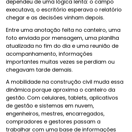
dependeu de uma lógica lenta: o campo
executava, o escritório esperava o relatório
chegar e as decisões vinham depois.
Entre uma anotação feita no canteiro, uma
foto enviada por mensagem, uma planilha
atualizada no fim do dia e uma reunião de
acompanhamento, informações
importantes muitas vezes se perdiam ou
chegavam tarde demais.
A mobilidade na construção civil muda essa
dinâmica porque aproxima o canteiro da
gestão. Com celulares, tablets, aplicativos
de gestão e sistemas em nuvem,
engenheiros, mestres, encarregados,
compradores e gestores passam a
trabalhar com uma base de informações