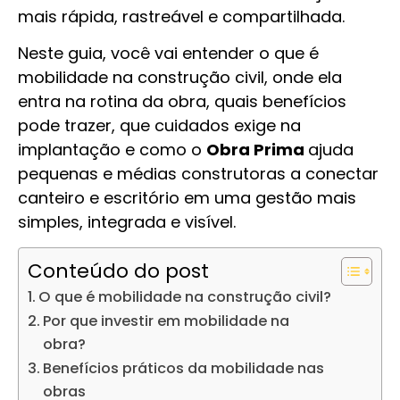
mais rápida, rastreável e compartilhada.
Neste guia, você vai entender o que é
mobilidade na construção civil, onde ela
entra na rotina da obra, quais benefícios
pode trazer, que cuidados exige na
implantação e como o
Obra Prima
ajuda
pequenas e médias construtoras a conectar
canteiro e escritório em uma gestão mais
simples, integrada e visível.
Conteúdo do post
O que é mobilidade na construção civil?
Por que investir em mobilidade na
obra?
Benefícios práticos da mobilidade nas
obras