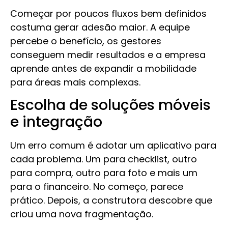
Começar por poucos fluxos bem definidos
costuma gerar adesão maior. A equipe
percebe o benefício, os gestores
conseguem medir resultados e a empresa
aprende antes de expandir a mobilidade
para áreas mais complexas.
Escolha de soluções móveis
e integração
Um erro comum é adotar um aplicativo para
cada problema. Um para checklist, outro
para compra, outro para foto e mais um
para o financeiro. No começo, parece
prático. Depois, a construtora descobre que
criou uma nova fragmentação.