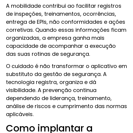
A mobilidade contribui ao facilitar registros
de inspeções, treinamentos, ocorrências,
entrega de EPIs, não conformidades e ações
corretivas. Quando essas informações ficam
organizadas, a empresa ganha mais
capacidade de acompanhar a execução
das suas rotinas de segurança.
O cuidado é não transformar o aplicativo em
substituto da gestão de segurança. A
tecnologia registra, organiza e dá
visibilidade. A prevenção continua
dependendo de liderança, treinamento,
análise de riscos e cumprimento das normas
aplicáveis.
Como implantar a