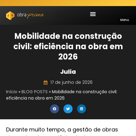
Menu
Mobilidade na construção
civil: eficiência na obra em
2026
Julia
17 de junho de 2026
Início
»
BLOG POSTS
»
Mobilidade na construção civil:
eficiência na obra em 2026
Durante muito tempo, a gestão de obras