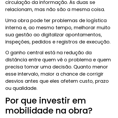
circulação da informação. As duas se
relacionam, mas não são a mesma coisa.
Uma obra pode ter problemas de logística
interna e, ao mesmo tempo, melhorar muito
sua gestão ao digitalizar apontamentos,
inspeções, pedidos e registros de execução.
O ganho central está na redução da
distância entre quem vê o problema e quem
precisa tomar uma decisão. Quanto menor
esse intervalo, maior a chance de corrigir
desvios antes que eles afetem custo, prazo
ou qualidade.
Por que investir em
mobilidade na obra?