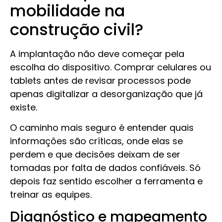
mobilidade na
construção civil?
A implantação não deve começar pela
escolha do dispositivo. Comprar celulares ou
tablets antes de revisar processos pode
apenas digitalizar a desorganização que já
existe.
O caminho mais seguro é entender quais
informações são críticas, onde elas se
perdem e que decisões deixam de ser
tomadas por falta de dados confiáveis. Só
depois faz sentido escolher a ferramenta e
treinar as equipes.
Diagnóstico e mapeamento