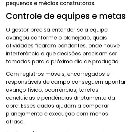
pequenas e médias construtoras.
Controle de equipes e metas
O gestor precisa entender se a equipe
avançou conforme o planejado, quais
atividades ficaram pendentes, onde houve
interferência e que decisões precisam ser
tomadas para o próximo dia de produção.
Com registros móveis, encarregados e
responsáveis de campo conseguem apontar
avanço físico, ocorrências, tarefas
concluídas e pendências diretamente da
obra. Esses dados ajudam a comparar
planejamento e execução com menos
atraso.