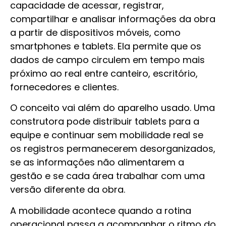
capacidade de acessar, registrar,
compartilhar e analisar informações da obra
a partir de dispositivos móveis, como
smartphones e tablets. Ela permite que os
dados de campo circulem em tempo mais
próximo ao real entre canteiro, escritório,
fornecedores e clientes.
O conceito vai além do aparelho usado. Uma
construtora pode distribuir tablets para a
equipe e continuar sem mobilidade real se
os registros permanecerem desorganizados,
se as informações não alimentarem a
gestão e se cada área trabalhar com uma
versão diferente da obra.
A mobilidade acontece quando a rotina
operacional passa a acompanhar o ritmo do