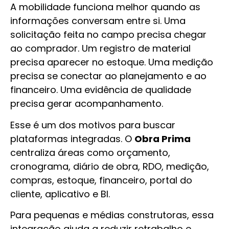
A mobilidade funciona melhor quando as
informações conversam entre si. Uma
solicitação feita no campo precisa chegar
ao comprador. Um registro de material
precisa aparecer no estoque. Uma medição
precisa se conectar ao planejamento e ao
financeiro. Uma evidência de qualidade
precisa gerar acompanhamento.
Esse é um dos motivos para buscar
plataformas integradas. O
Obra Prima
centraliza áreas como orçamento,
cronograma, diário de obra, RDO, medição,
compras, estoque, financeiro, portal do
cliente, aplicativo e BI.
Para pequenas e médias construtoras, essa
integração ajuda a reduzir retrabalho e