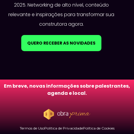
2025. Networking de alto nível, conteúdo
relevante e inspirações para transformar sua
construtora agora.
QUERO RECEBER AS NOVIDADES
Em breve, novas informações sobre palestrantes,
agenda e local.
Termos de Uso
Política de Privacidade
Política de Cookies