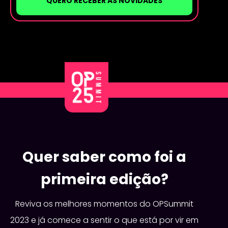
QUERO RECEBER AS NOVIDADES
Quer saber como foi a
primeira edição?
Reviva os melhores momentos do OPSummit
2023 e já comece a sentir o que está por vir em