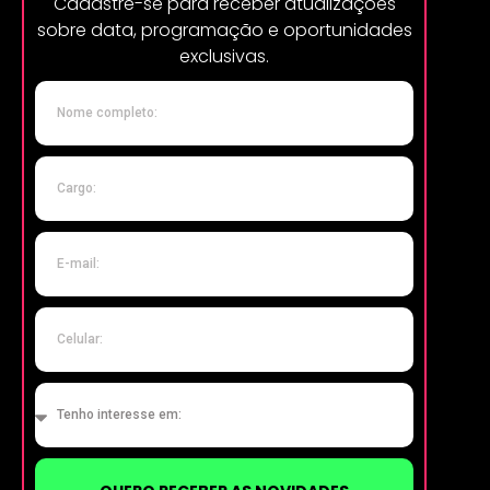
Cadastre-se para receber atualizações
sobre data, programação e oportunidades
exclusivas.