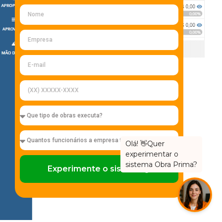
Experimente o sistema