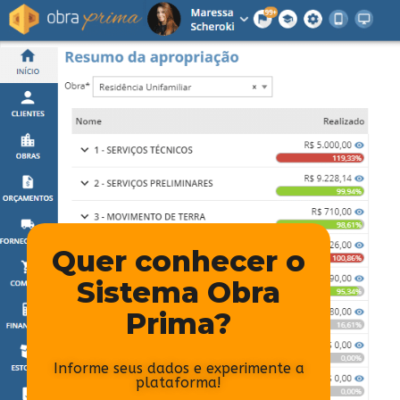
Quer conhecer o
Sistema Obra
Prima?
Informe seus dados e experimente a
plataforma!