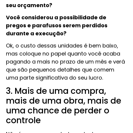
seu orçamento?
Você considerou a possibilidade de
pregos e parafusos serem perdidos
durante a execução?
Ok, o custo dessas unidades é bem baixo,
mas coloque no papel quanto você acaba
pagando a mais no prazo de um mês e verá
que são pequenos detalhes que comem
uma parte significativa do seu lucro.
3. Mais de uma compra,
mais de uma obra, mais de
uma chance de perder o
controle