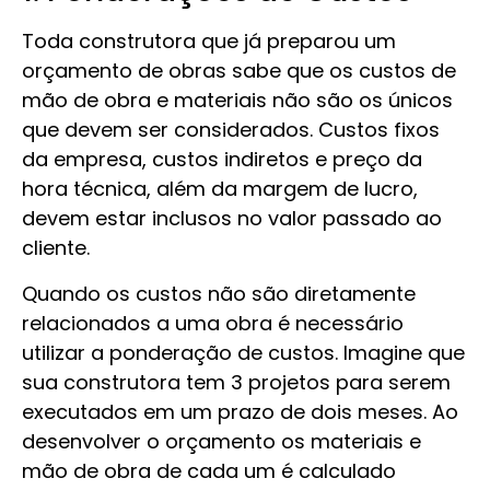
Toda construtora que já preparou um
orçamento de obras sabe que os custos de
mão de obra e materiais não são os únicos
que devem ser considerados. Custos fixos
da empresa, custos indiretos e preço da
hora técnica, além da margem de lucro,
devem estar inclusos no valor passado ao
cliente.
Quando os custos não são diretamente
relacionados a uma obra é necessário
utilizar a ponderação de custos. Imagine que
sua construtora tem 3 projetos para serem
executados em um prazo de dois meses. Ao
desenvolver o orçamento os materiais e
mão de obra de cada um é calculado