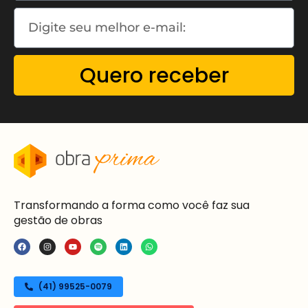
Quero receber
Transformando a forma como você faz sua
gestão de obras
(41) 99525-0079