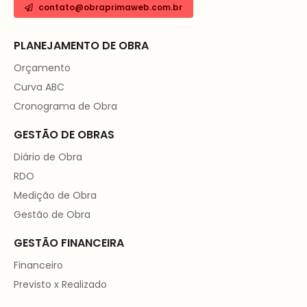
contato@obraprimaweb.com.br
PLANEJAMENTO DE OBRA
Orçamento
Curva ABC
Cronograma de Obra
GESTÃO DE OBRAS
Diário de Obra
RDO
Medição de Obra
Gestão de Obra
GESTÃO FINANCEIRA
Financeiro
Previsto x Realizado