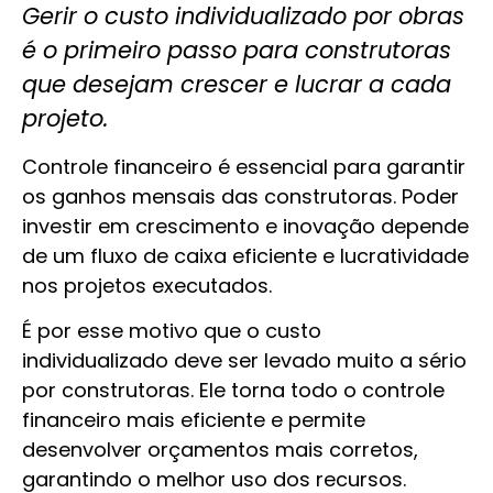
Gerir o custo individualizado por obras
é o primeiro passo para construtoras
que desejam crescer e lucrar a cada
projeto.
Controle financeiro é essencial para garantir
os ganhos mensais das construtoras. Poder
investir em crescimento e inovação depende
de um fluxo de caixa eficiente e lucratividade
nos projetos executados.
É por esse motivo que o custo
individualizado deve ser levado muito a sério
por construtoras. Ele torna todo o controle
financeiro mais eficiente e permite
desenvolver orçamentos mais corretos,
garantindo o melhor uso dos recursos.