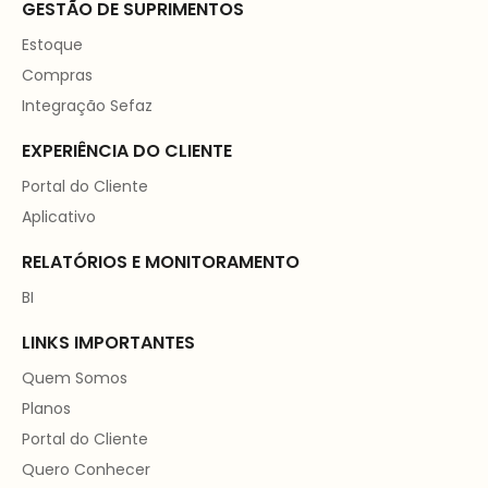
GESTÃO DE SUPRIMENTOS
Estoque
Compras
Integração Sefaz
EXPERIÊNCIA DO CLIENTE
Portal do Cliente
Aplicativo
RELATÓRIOS E MONITORAMENTO
BI
LINKS IMPORTANTES
Quem Somos
Planos
Portal do Cliente
Quero Conhecer