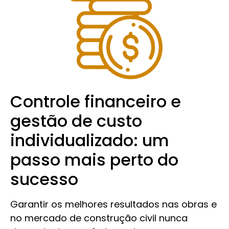
Controle financeiro e
gestão de custo
individualizado: um
passo mais perto do
sucesso
Garantir os melhores resultados nas obras e
no mercado de construção civil nunca