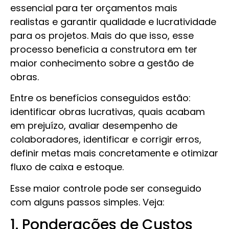
essencial para ter orçamentos mais
realistas e garantir qualidade e lucratividade
para os projetos. Mais do que isso, esse
processo beneficia a construtora em ter
maior conhecimento sobre a gestão de
obras.
Entre os benefícios conseguidos estão:
identificar obras lucrativas, quais acabam
em prejuízo, avaliar desempenho de
colaboradores, identificar e corrigir erros,
definir metas mais concretamente e otimizar
fluxo de caixa e estoque.
Esse maior controle pode ser conseguido
com alguns passos simples. Veja:
1. Ponderações de Custos