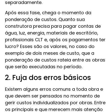
separadamente.
Após essa fase, chega o momento da
ponderação de custos. Quanto sua
construtora precisa para pagar contas de
água, luz, energia, materiais de escritório,
profissionais CLT e, após os pagamentos ter
lucro? Esses são os valores, no caso do
exemplo de dois meses de custo, que a
ponderação de custos rateia entre as obras
que serão executadas no período.
2. Fuja dos erros básicos
Existem alguns erros comuns a toda obra e
que devem ser pensados no momento de
gerir custos individualizados por obras. Entre
os principais e que merecem mais atenção