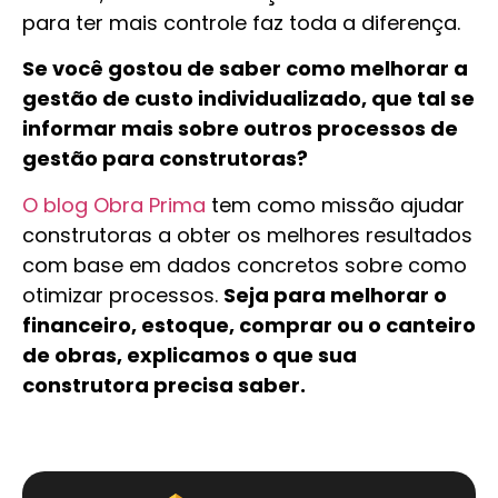
para ter mais controle faz toda a diferença.
Se você gostou de saber como melhorar a
gestão de custo individualizado, que tal se
informar mais sobre outros processos de
gestão para construtoras?
O blog Obra Prima
tem como missão ajudar
construtoras a obter os melhores resultados
com base em dados concretos sobre como
otimizar processos.
Seja para melhorar o
financeiro, estoque, comprar ou o canteiro
de obras, explicamos o que sua
construtora precisa saber.