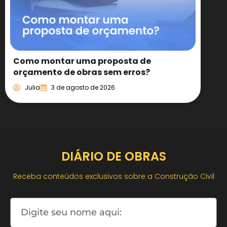
Como montar uma proposta de
orçamento de obras sem erros?
Julia
3 de agosto de 2026
DIÁRIO DE OBRAS
Receba conteúdos exclusivos sobre a Construção Civil