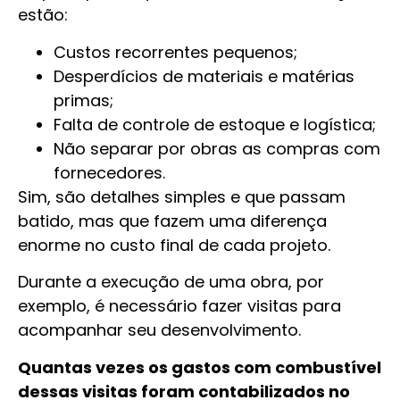
estão:
Custos recorrentes pequenos;
Desperdícios de materiais e matérias
primas;
Falta de controle de estoque e logística;
Não separar por obras as compras com
fornecedores.
Sim, são detalhes simples e que passam
batido, mas que fazem uma diferença
enorme no custo final de cada projeto.
Durante a execução de uma obra, por
exemplo, é necessário fazer visitas para
acompanhar seu desenvolvimento.
Quantas vezes os gastos com combustível
dessas visitas foram contabilizados no