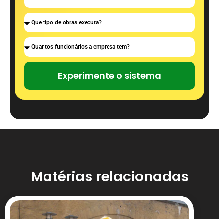
Experimente o sistema
Matérias relacionadas