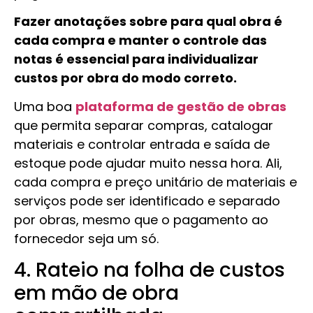
Fazer anotações sobre para qual obra é
cada compra e manter o controle das
notas é essencial para individualizar
custos por obra do modo correto.
Uma boa
plataforma de gestão de obras
que permita separar compras, catalogar
materiais e controlar entrada e saída de
estoque pode ajudar muito nessa hora. Ali,
cada compra e preço unitário de materiais e
serviços pode ser identificado e separado
por obras, mesmo que o pagamento ao
fornecedor seja um só.
4. Rateio na folha de custos
em mão de obra