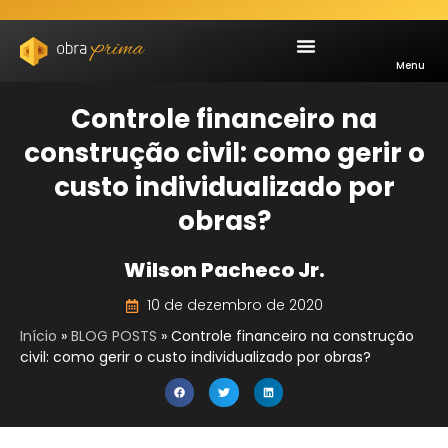
Menu
Controle financeiro na
construção civil: como gerir o
custo individualizado por
obras?
Wilson Pacheco Jr.
10 de dezembro de 2020
Início
»
BLOG POSTS
»
Controle financeiro na construção
civil: como gerir o custo individualizado por obras?