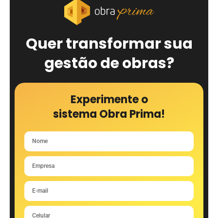
Quer transformar sua
gestão de obras?
Experimente o
sistema Obra Prima!