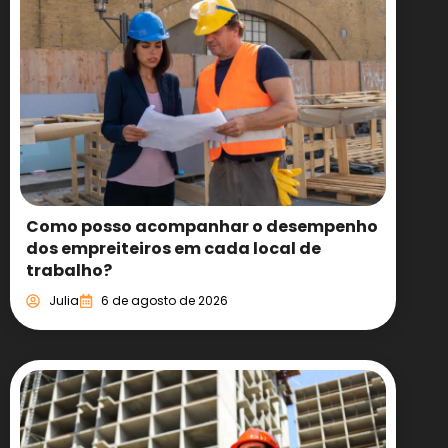
Como posso acompanhar o desempenho
dos empreiteiros em cada local de
trabalho?
Julia
6 de agosto de 2026