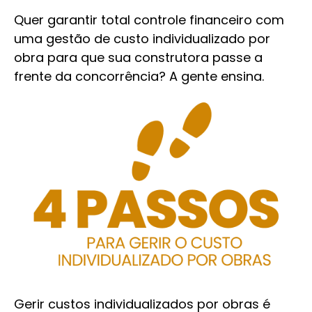
Quer garantir total controle financeiro com
uma gestão de custo individualizado por
obra para que sua construtora passe a
frente da concorrência? A gente ensina.
Gerir custos individualizados por obras é