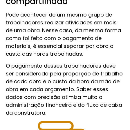
compartilhada
Pode acontecer de um mesmo grupo de
trabalhadores realizar atividades em mais
de uma obra. Nesse caso, da mesma forma
como foi feito com o pagamento de
materiais, é essencial separar por obra o
custo das horas trabalhadas.
O pagamento desses trabalhadores deve
ser considerado pela proporção de trabalho
de cada obra e o custo da hora da mão de
obra em cada orçamento. Saber esses
dados com precisão otimiza muito a
administração financeira e do fluxo de caixa
da construtora.