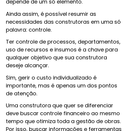
depende de um só elemento.
Ainda assim, é possível resumir as
necessidades das construtoras em uma só
palavra: controle.
Ter controle de processos, departamentos,
uso de recursos e insumos é a chave para
qualquer objetivo que sua construtora
deseje alcançar.
Sim, gerir o custo individualizado é
importante, mas é apenas um dos pontos
de atenção.
Uma construtora que quer se diferenciar
deve buscar controle financeiro ao mesmo
tempo que otimiza toda a gestão de obras.
Por isso, buscar informações e ferramentas