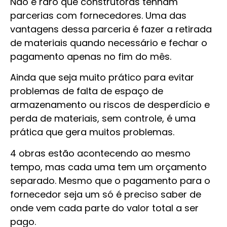
Não é raro que construtoras tenham
parcerias com fornecedores. Uma das
vantagens dessa parceria é fazer a retirada
de materiais quando necessário e fechar o
pagamento apenas no fim do mês.
Ainda que seja muito prático para evitar
problemas de falta de espaço de
armazenamento ou riscos de desperdício e
perda de materiais, sem controle, é uma
prática que gera muitos problemas.
4 obras estão acontecendo ao mesmo
tempo, mas cada uma tem um orçamento
separado. Mesmo que o pagamento para o
fornecedor seja um só é preciso saber de
onde vem cada parte do valor total a ser
pago.