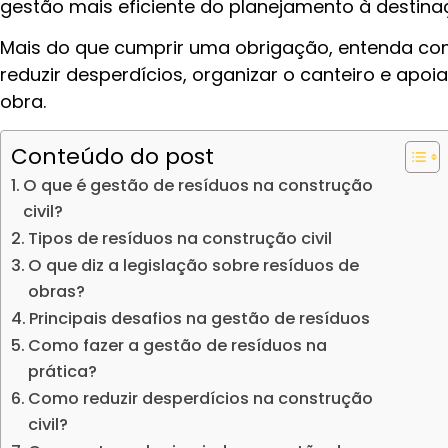
gestão mais eficiente do planejamento à destinaç
Mais do que cumprir uma obrigação, entenda co
reduzir desperdícios, organizar o canteiro e apoi
obra.
Conteúdo do post
O que é gestão de resíduos na construção
civil?
Tipos de resíduos na construção civil
O que diz a legislação sobre resíduos de
obras?
Principais desafios na gestão de resíduos
Como fazer a gestão de resíduos na
prática?
Como reduzir desperdícios na construção
civil?