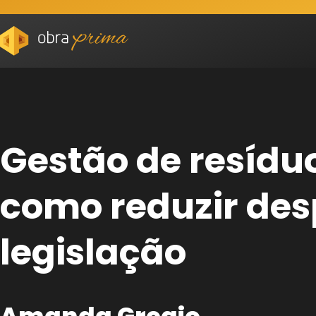
Gestão de resíduo
como reduzir des
legislação