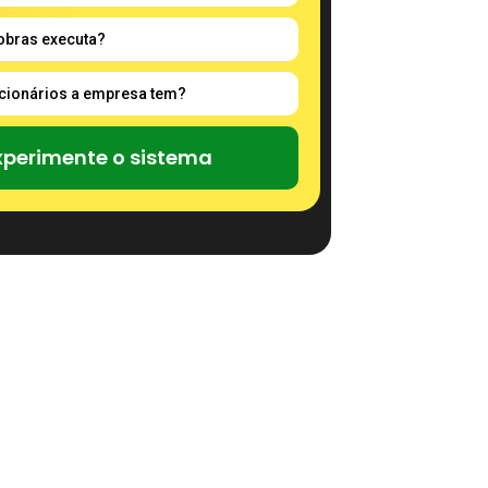
xperimente o sistema