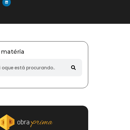
 matéria