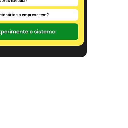
xperimente o sistema