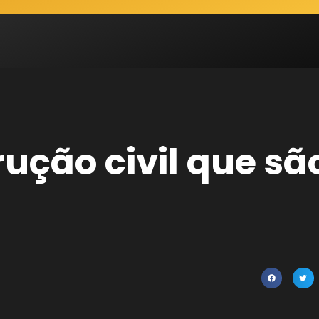
rução civil que sã