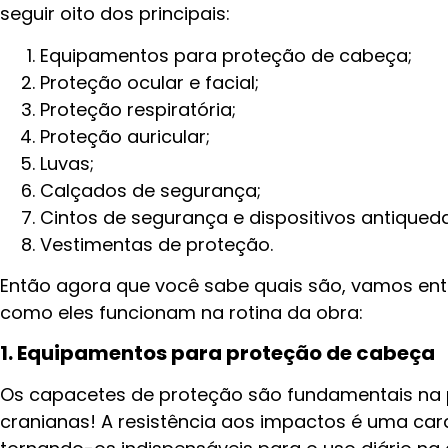
seguir oito dos principais:
Equipamentos para proteção de cabeça;
Proteção ocular e facial;
Proteção respiratória;
Proteção auricular;
Luvas;
Calçados de segurança;
Cintos de segurança e dispositivos antiqueda
Vestimentas de proteção.
Então agora que você sabe quais são, vamos en
como eles funcionam na rotina da obra:
1. Equipamentos para proteção de cabeça
Os capacetes de proteção são fundamentais na 
cranianas! A resistência aos impactos é uma cara