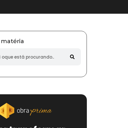
 matéria