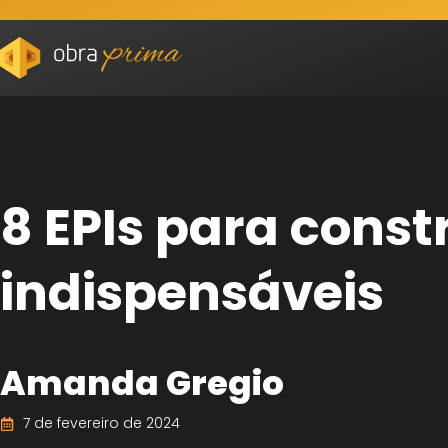
8 EPIs para const
indispensáveis
Amanda Gregio
7 de fevereiro de 2024