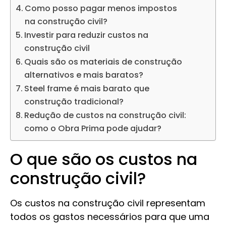
Como posso pagar menos impostos
na construção civil?
Investir para reduzir custos na
construção civil
Quais são os materiais de construção
alternativos e mais baratos?
Steel frame é mais barato que
construção tradicional?
Redução de custos na construção civil:
como o Obra Prima pode ajudar?
O que são os custos na
construção civil?
Os custos na construção civil representam
todos os gastos necessários para que uma