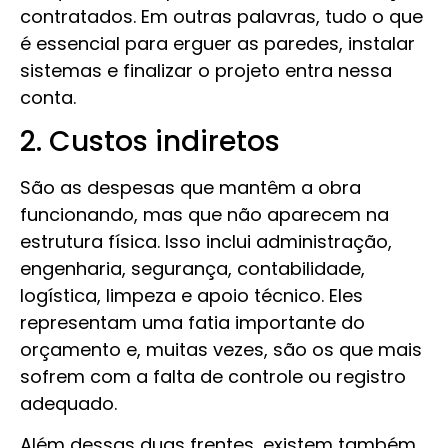
contratados. Em outras palavras, tudo o que
é essencial para erguer as paredes, instalar
sistemas e finalizar o projeto entra nessa
conta.
2. Custos indiretos
São as despesas que mantêm a obra
funcionando, mas que não aparecem na
estrutura física. Isso inclui administração,
engenharia, segurança, contabilidade,
logística, limpeza e apoio técnico. Eles
representam uma fatia importante do
orçamento e, muitas vezes, são os que mais
sofrem com a falta de controle ou registro
adequado.
Além dessas duas frentes, existem também