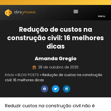
Menu
Redução de custos na
construção civil: 16 melhores
dicas
Amanda Gregio
28 de outubro de 2025
Início
»
BLOG POSTS
»
Redução de custos na construção
civil: 16 melhores dicas
Reduzir custos na construção civil não é