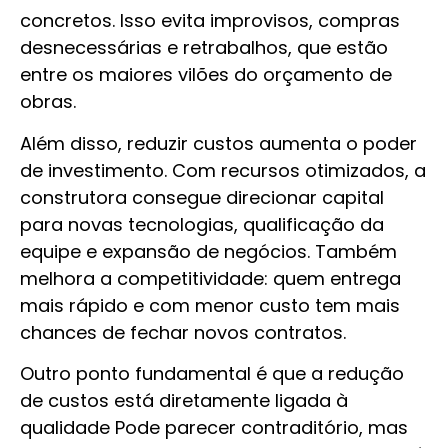
concretos. Isso evita improvisos, compras
desnecessárias e retrabalhos, que estão
entre os maiores vilões do orçamento de
obras.
Além disso, reduzir custos aumenta o poder
de investimento. Com recursos otimizados, a
construtora consegue direcionar capital
para novas tecnologias, qualificação da
equipe e expansão de negócios. Também
melhora a competitividade: quem entrega
mais rápido e com menor custo tem mais
chances de fechar novos contratos.
Outro ponto fundamental é que a redução
de custos está diretamente ligada à
qualidade Pode parecer contraditório, mas