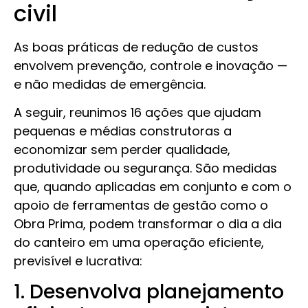
civil
As boas práticas de redução de custos
envolvem prevenção, controle e inovação —
e não medidas de emergência.
A seguir, reunimos 16 ações que ajudam
pequenas e médias construtoras a
economizar sem perder qualidade,
produtividade ou segurança. São medidas
que, quando aplicadas em conjunto e com o
apoio de ferramentas de gestão como o
Obra Prima, podem transformar o dia a dia
do canteiro em uma operação eficiente,
previsível e lucrativa:
1. Desenvolva planejamento