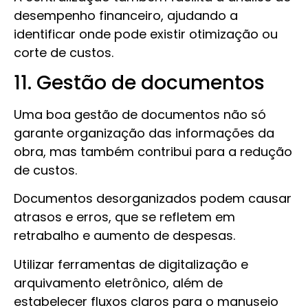
desempenho financeiro, ajudando a
identificar onde pode existir otimização ou
corte de custos.
11. Gestão de documentos
Uma boa gestão de documentos não só
garante organização das informações da
obra, mas também contribui para a redução
de custos.
Documentos desorganizados podem causar
atrasos e erros, que se refletem em
retrabalho e aumento de despesas.
Utilizar ferramentas de digitalização e
arquivamento eletrônico, além de
estabelecer fluxos claros para o manuseio