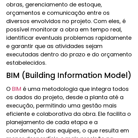
obras, gerenciamento de estoque,
orçamentos e comunicação entre os
diversos envolvidos no projeto. Com eles, é
possível monitorar a obra em tempo real,
identificar eventuais problemas rapidamente
e garantir que as atividades sejam
executadas dentro do prazo e do orçamento
estabelecidos.
BIM (Building Information Model)
O
BIM
é uma metodologia que integra todos
os dados do projeto, desde a planta até a
execução, permitindo uma gestão mais
eficiente e colaborativa da obra. Ele facilita o
planejamento de cada etapa e a
coordenação das equipes, o que resulta em