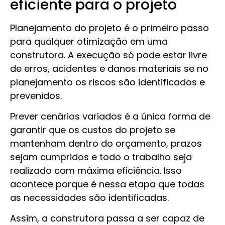
eficiente para o projeto
Planejamento do projeto é o primeiro passo
para qualquer otimização em uma
construtora. A execução só pode estar livre
de erros, acidentes e danos materiais se no
planejamento os riscos são identificados e
prevenidos.
Prever cenários variados é a única forma de
garantir que os custos do projeto se
mantenham dentro do orçamento, prazos
sejam cumpridos e todo o trabalho seja
realizado com máxima eficiência. Isso
acontece porque é nessa etapa que todas
as necessidades são identificadas.
Assim, a construtora passa a ser capaz de