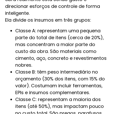
direcionar esforços de controle de forma
inteligente.
Ela divide os insumos em três grupos:
Classe A: representam uma pequena
parte do total de itens (cerca de 20%),
mas concentram a maior parte do
custo da obra. São materiais como
cimento, aço, concreto e revestimentos
nobres.
Classe B: têm peso intermediário no
orçamento (30% dos itens, com 15% do
valor). Costumam incluir ferramentas,
EPIs e insumos complementares.
Classe C: representam a maioria dos
itens (até 50%), mas impactam pouco
no custo total. São pregos, parafusos,