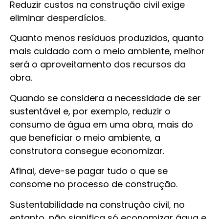
Reduzir custos na construção civil exige
eliminar desperdícios.
Quanto menos resíduos produzidos, quanto
mais cuidado com o meio ambiente, melhor
será o aproveitamento dos recursos da
obra.
Quando se considera a necessidade de ser
sustentável e, por exemplo, reduzir o
consumo de água em uma obra, mais do
que beneficiar o meio ambiente, a
construtora consegue economizar.
Afinal, deve-se pagar tudo o que se
consome no processo de construção.
Sustentabilidade na construção civil, no
entanto, não significa só economizar água e