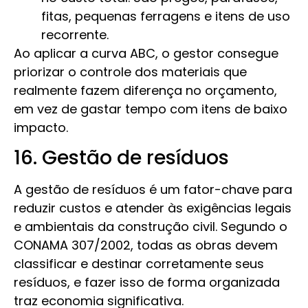
fitas, pequenas ferragens e itens de uso
recorrente.
Ao aplicar a curva ABC, o gestor consegue
priorizar o controle dos materiais que
realmente fazem diferença no orçamento,
em vez de gastar tempo com itens de baixo
impacto.
16. Gestão de resíduos
A gestão de resíduos é um fator-chave para
reduzir custos e atender às exigências legais
e ambientais da construção civil. Segundo o
CONAMA 307/2002, todas as obras devem
classificar e destinar corretamente seus
resíduos, e fazer isso de forma organizada
traz economia significativa.