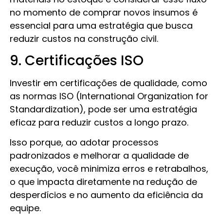
no momento de comprar novos insumos é
essencial para uma estratégia que busca
reduzir custos na construção civil.
9. Certificações ISO
Investir em certificações de qualidade, como
as normas ISO (International Organization for
Standardization), pode ser uma estratégia
eficaz para reduzir custos a longo prazo.
Isso porque, ao adotar processos
padronizados e melhorar a qualidade de
execução, você minimiza erros e retrabalhos,
o que impacta diretamente na redução de
desperdícios e no aumento da eficiência da
equipe.