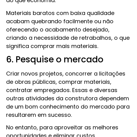
do que economia.
Materiais baratos com baixa qualidade
acabam quebrando facilmente ou não
oferecendo o acabamento desejado,
criando a necessidade de retrabalhos, o que
significa comprar mais materiais.
6. Pesquise o mercado
Criar novos projetos, concorrer a licitações
de obras públicas, comprar materiais,
contratar empregados. Essas e diversas
outras atividades da construtora dependem
de um bom conhecimento do mercado para
resultarem em sucesso.
No entanto, para aproveitar as melhores
oportunidades e eliminar custos