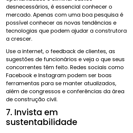
desnecessários, é essencial conhecer o
mercado. Apenas com uma boa pesquisa é
possível conhecer as novas tendências e
tecnologias que podem ajudar a construtora
a crescer.
Use a internet, o feedback de clientes, as
sugestões de funcionários e veja o que seus
concorrentes têm feito. Redes sociais como
Facebook e Instagram podem ser boas
ferramentas para se manter atualizados,
além de congressos e conferências da área
de construção civil.
7. Invista em
sustentabilidade