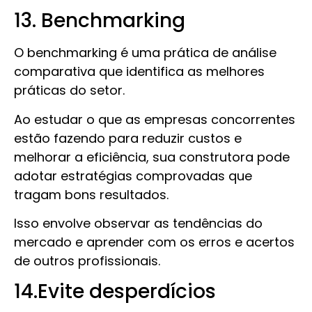
13. Benchmarking
O benchmarking é uma prática de análise
comparativa que identifica as melhores
práticas do setor.
Ao estudar o que as empresas concorrentes
estão fazendo para reduzir custos e
melhorar a eficiência, sua construtora pode
adotar estratégias comprovadas que
tragam bons resultados.
Isso envolve observar as tendências do
mercado e aprender com os erros e acertos
de outros profissionais.
14.Evite desperdícios