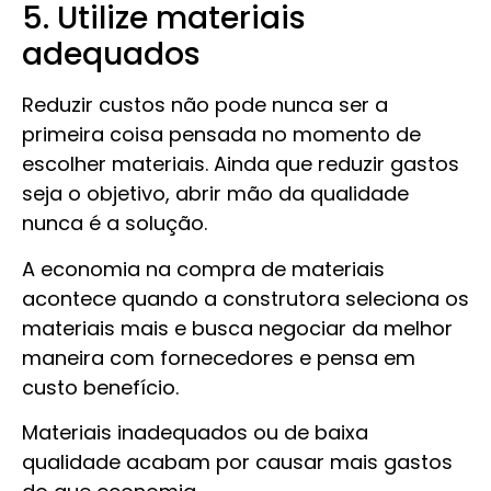
5. Utilize materiais
adequados
Reduzir custos não pode nunca ser a
primeira coisa pensada no momento de
escolher materiais. Ainda que reduzir gastos
seja o objetivo, abrir mão da qualidade
nunca é a solução.
A economia na compra de materiais
acontece quando a construtora seleciona os
materiais mais e busca negociar da melhor
maneira com fornecedores e pensa em
custo benefício.
Materiais inadequados ou de baixa
qualidade acabam por causar mais gastos