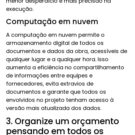
menor desperdício e mais precisão na
execução.
Computação em nuvem
A computação em nuvem permite o
armazenamento digital de todos os
documentos e dados da obra, acessíveis de
qualquer lugar e a qualquer hora. Isso
aumenta a eficiência no compartilhamento
de informações entre equipes e
fornecedores, evita extravios de
documentos e garante que todos os
envolvidos no projeto tenham acesso à
versão mais atualizada dos dados.
3. Organize um orçamento
pensando em todos os