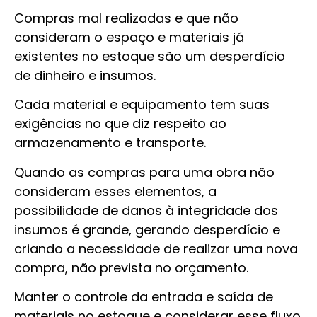
Compras mal realizadas e que não
consideram o espaço e materiais já
existentes no estoque são um desperdício
de dinheiro e insumos.
Cada material e equipamento tem suas
exigências no que diz respeito ao
armazenamento e transporte.
Quando as compras para uma obra não
consideram esses elementos, a
possibilidade de danos à integridade dos
insumos é grande, gerando desperdício e
criando a necessidade de realizar uma nova
compra, não prevista no orçamento.
Manter o controle da entrada e saída de
materiais no estoque e considerar esse fluxo