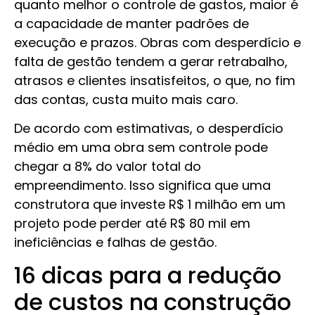
quanto melhor o controle de gastos, maior é
a capacidade de manter padrões de
execução e prazos. Obras com desperdício e
falta de gestão tendem a gerar retrabalho,
atrasos e clientes insatisfeitos, o que, no fim
das contas, custa muito mais caro.
De acordo com estimativas, o desperdício
médio em uma obra sem controle pode
chegar a 8% do valor total do
empreendimento. Isso significa que uma
construtora que investe R$ 1 milhão em um
projeto pode perder até R$ 80 mil em
ineficiências e falhas de gestão.
16 dicas para a redução
de custos na construção