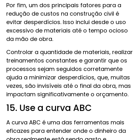
Por fim, um dos principais fatores para a
redução de custos na construção civil é
evitar desperdícios. Isso inclui desde o uso
excessivo de materiais até o tempo ocioso
da mão de obra.
Controlar a quantidade de materiais, realizar
treinamentos constantes e garantir que os
processos sejam seguidos corretamente
ajuda a minimizar desperdícios, que, muitas
vezes, são invisíveis até o final da obra, mas
impactam significativamente o orçamento.
15. Use a curva ABC
A curva ABC é uma das ferramentas mais
eficazes para entender onde o dinheiro da
obra realmente está sendo gasto e