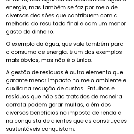
energia, mas também se faz por meio de
diversas decisões que contribuem com a
melhoria do resultado final e com um menor
gasto de dinheiro.
O exemplo da água, que vale também para
o consumo de energia, é um dos exemplos
mais óbvios, mas não é o único.
A gestão de resíduos é outro elemento que
garante menor impacto no meio ambiente e
auxilia na redução de custos. Entulhos e
resíduos que não são tratados de maneira
correta podem gerar multas, além dos
diversos benefícios no imposto de renda e
na conquista de clientes que as construções
sustentáveis conquistam.