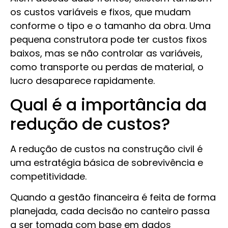
os custos variáveis e fixos, que mudam
conforme o tipo e o tamanho da obra. Uma
pequena construtora pode ter custos fixos
baixos, mas se não controlar as variáveis,
como transporte ou perdas de material, o
lucro desaparece rapidamente.
Qual é a importância da
redução de custos?
A redução de custos na construção civil é
uma estratégia básica de sobrevivência e
competitividade.
Quando a gestão financeira é feita de forma
planejada, cada decisão no canteiro passa
a ser tomada com base em dados