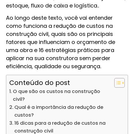
estoque, fluxo de caixa e logística..
Ao longo deste texto, você vai entender
como funciona a redução de custos na
construção civil, quais são os principais
fatores que influenciam o orçamento de
uma obra e 16 estratégias práticas para
aplicar na sua construtora sem perder
eficiência, qualidade ou segurança.
Conteúdo do post
O que são os custos na construção
civil?
Qual é a importância da redução de
custos?
16 dicas para a redução de custos na
construção civil