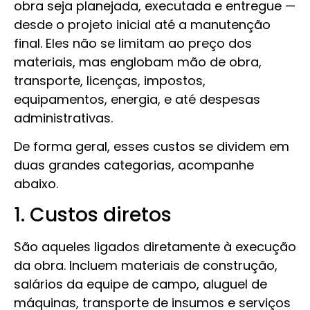
obra seja planejada, executada e entregue —
desde o projeto inicial até a manutenção
final. Eles não se limitam ao preço dos
materiais, mas englobam mão de obra,
transporte, licenças, impostos,
equipamentos, energia, e até despesas
administrativas.
De forma geral, esses custos se dividem em
duas grandes categorias, acompanhe
abaixo.
1. Custos diretos
São aqueles ligados diretamente à execução
da obra. Incluem materiais de construção,
salários da equipe de campo, aluguel de
máquinas, transporte de insumos e serviços