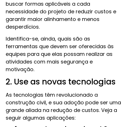
buscar formas aplicáveis a cada
necessidade do projeto de reduzir custos e
garantir maior alinhamento e menos
desperdícios.
Identifica-se, ainda, quais são as
ferramentas que devem ser oferecidas às
equipes para que elas possam realizar as
atividades com mais segurança e
motivação.
2. Use as novas tecnologias
As tecnologias têm revolucionado a
construção civil, e sua adoção pode ser uma
grande aliada na redução de custos. Veja a
seguir algumas aplicações: