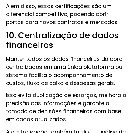
Além disso, essas certificações são um
diferencial competitivo, podendo abrir
portas para novos contratos e mercados.
10. Centralização de dados
financeiros
Manter todos os dados financeiros da obra
centralizados em uma única plataforma ou
sistema facilita o acompanhamento de
custos, fluxo de caixa e despesas gerais.
Isso evita duplicação de esforços, melhora a
precisão das informações e garante a
tomada de decisões financeiras com base
em dados atualizados.
A centralização também facilita a análise de