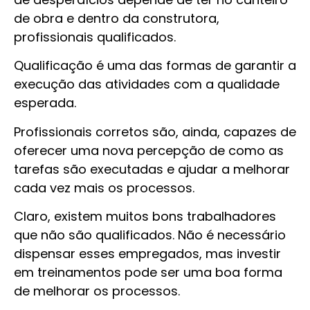
de obra e dentro da construtora,
profissionais qualificados.
Qualificação é uma das formas de garantir a
execução das atividades com a qualidade
esperada.
Profissionais corretos são, ainda, capazes de
oferecer uma nova percepção de como as
tarefas são executadas e ajudar a melhorar
cada vez mais os processos.
Claro, existem muitos bons trabalhadores
que não são qualificados. Não é necessário
dispensar esses empregados, mas investir
em treinamentos pode ser uma boa forma
de melhorar os processos.