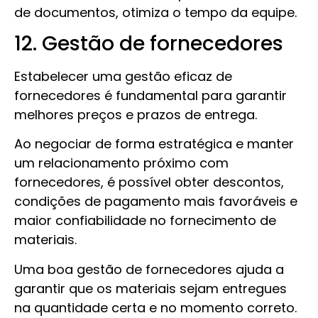
de documentos, otimiza o tempo da equipe.
12. Gestão de fornecedores
Estabelecer uma gestão eficaz de
fornecedores é fundamental para garantir
melhores preços e prazos de entrega.
Ao negociar de forma estratégica e manter
um relacionamento próximo com
fornecedores, é possível obter descontos,
condições de pagamento mais favoráveis e
maior confiabilidade no fornecimento de
materiais.
Uma boa gestão de fornecedores ajuda a
garantir que os materiais sejam entregues
na quantidade certa e no momento correto.