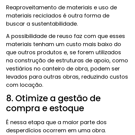
Reaproveitamento de materiais e uso de
materiais reciclados é outra forma de
buscar a sustentabilidade.
A possibilidade de reuso faz com que esses
materiais tenham um custo mais baixo do
que outros produtos e, se forem utilizados
na construção de estruturas de apoio, como
vestiários no canteiro de obra, podem ser
levados para outras obras, reduzindo custos
com locação.
8. Otimize a gestão de
compra e estoque
É nessa etapa que a maior parte dos
desperdícios ocorrem em uma obra.