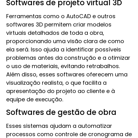
Softwares de projeto virtual 3D
Ferramentas como o AutoCAD e outros
softwares 3D permitem criar modelos
virtuais detalhados de toda a obra,
proporcionando uma visão clara de como
ela será. Isso ajuda a identificar possíveis
problemas antes da construção e a otimizar
o uso de materiais, evitando retrabalhos.
Além disso, esses softwares oferecem uma
visualização realista, o que facilita a
apresentação do projeto ao cliente e à
equipe de execução.
Softwares de gestão de obra
Esses sistemas ajudam a automatizar
processos como controle de cronograma de