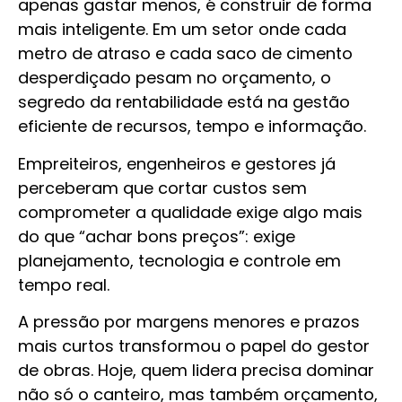
apenas gastar menos, é construir de forma
mais inteligente. Em um setor onde cada
metro de atraso e cada saco de cimento
desperdiçado pesam no orçamento, o
segredo da rentabilidade está na gestão
eficiente de recursos, tempo e informação.
Empreiteiros, engenheiros e gestores já
perceberam que cortar custos sem
comprometer a qualidade exige algo mais
do que “achar bons preços”: exige
planejamento, tecnologia e controle em
tempo real.
A pressão por margens menores e prazos
mais curtos transformou o papel do gestor
de obras. Hoje, quem lidera precisa dominar
não só o canteiro, mas também orçamento,