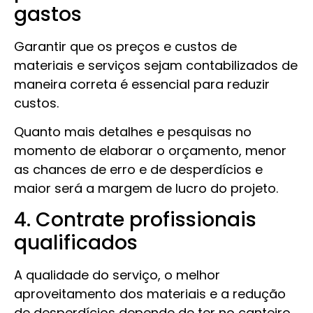
gastos
Garantir que os preços e custos de
materiais e serviços sejam contabilizados de
maneira correta é essencial para reduzir
custos.
Quanto mais detalhes e pesquisas no
momento de elaborar o orçamento, menor
as chances de erro e de desperdícios e
maior será a margem de lucro do projeto.
4. Contrate profissionais
qualificados
A qualidade do serviço, o melhor
aproveitamento dos materiais e a redução
de desperdícios depende de ter no canteiro